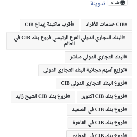
تدوينة
طباعة
CIB خدمات الأفراد
أقرب ماكينة إيداع CIB
البنك التجاري الدولي الفرع الرئيسي فروع بنك CIB في
العالم
البنك التجاري الدولي مباشر
توزيع أسهم مجانية البنك التجاري الدولي
فروع البنك التجاري الدولي CIB
فروع بنك CIB اكتوبر
فروع بنك CIB الشيخ زايد
فروع بنك CIB في الصعيد
فروع بنك CIB في القاهرة
فروع بنك CIB في المعادى