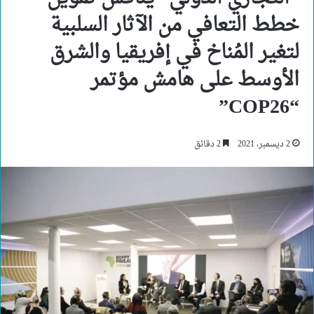
خطط التعافي من الآثار السلبية
لتغير المُناخ في إفريقيا والشرق
الأوسط على هامش مؤتمر
“COP26”
2 ديسمبر، 2021
2 دقائق