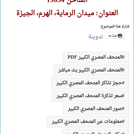
الساخن 19654
العنوان: ميدان الرماية، الهرم، الجيزة
شارك هذا الموضوع:
تدوينة
طباعة
المتحف المصري الكبير PDF
المتحف المصري الكبير بث مباشر
حجز تذاكر المتحف المصري الكبير
سعر تذكرة المتحف المصري الكبير
صور المتحف المصري الكبير
معلومات عن المتحف المصري الكبير