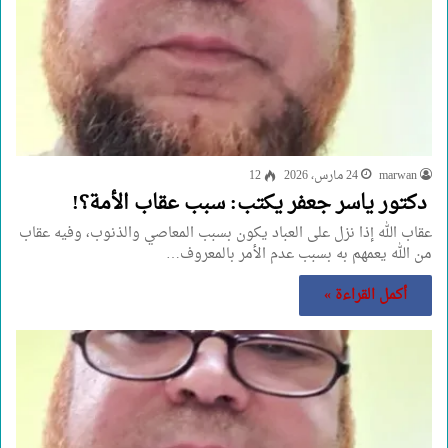
marwan
24 مارس، 2026
12
دكتور ياسر جعفر يكتب: سبب عقاب الأمة؟!
عقاب الله إذا نزل على العباد يكون بسبب المعاصي والذنوب، وفيه عقاب
من الله يعمهم به بسبب عدم الأمر بالمعروف…
أكمل القراءة »