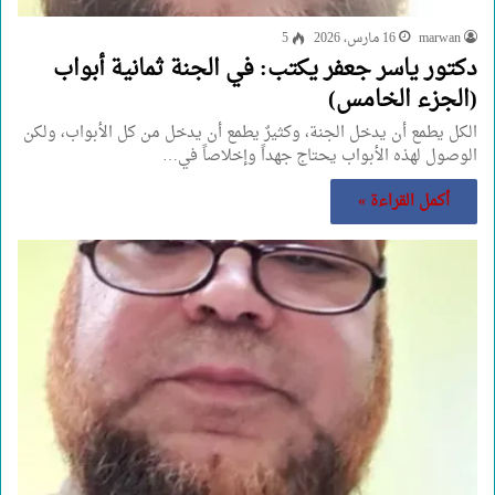
marwan
16 مارس، 2026
5
دكتور ياسر جعفر يكتب: في الجنة ثمانية أبواب
(الجزء الخامس)
الكل يطمع أن يدخل الجنة، وكثيرٌ يطمع أن يدخل من كل الأبواب، ولكن
الوصول لهذه الأبواب يحتاج جهداً وإخلاصاً في…
أكمل القراءة »