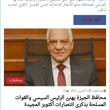
للمرضي المحافظ يتابع الأعمال الإنشائية لمبني الغسيل الكلوي الجديد
ليكون…
أكمل القراءة »
محافظات
marwan
5 أكتوبر، 2023
0
محافظ الجيزة يهنئ الرئيس السيسي والقوات
المسلحة بذكرى انتصارات أكتوبر المجيدة