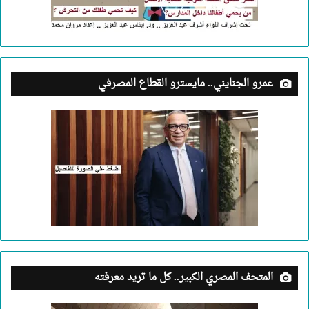
عمرو الجنايني.. مايسترو القطاع المصرفي
المتحف المصري الكبير.. كل ما تريد معرفته