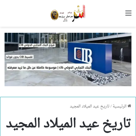
القائمة
الرئيسية
/
تاريخ عيد الميلاد المجيد
تاريخ عيد الميلاد المجيد