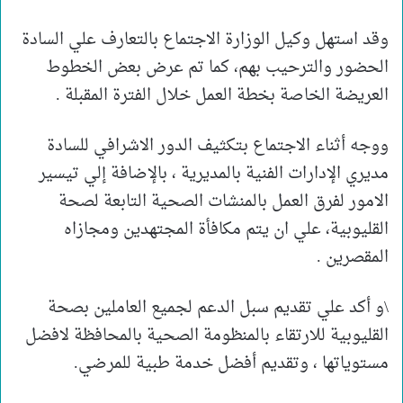
وقد استهل وكيل الوزارة الاجتماع بالتعارف علي السادة
الحضور والترحيب بهم، كما تم عرض بعض الخطوط
العريضة الخاصة بخطة العمل خلال الفترة المقبلة .
ووجه أثناء الاجتماع بتكثيف الدور الاشرافي للسادة
مديري الإدارات الفنية بالمديرية ، بالإضافة إلي تيسير
الامور لفرق العمل بالمنشات الصحية التابعة لصحة
القليوبية، علي ان يتم مكافأة المجتهدين ومجازاه
المقصرين .
\و أكد علي تقديم سبل الدعم لجميع العاملين بصحة
القليوبية للارتقاء بالمنظومة الصحية بالمحافظة لافضل
مستوياتها ، وتقديم أفضل خدمة طبية للمرضي.