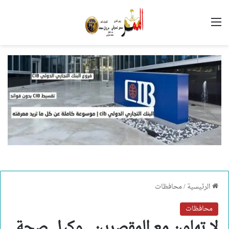
القائمة
الرئيسية
/
محافظات
محافظات
لا تهاون مع المقصرين.. وكيل صحة