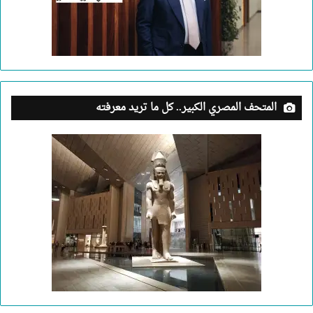
المتحف المصري الكبير.. كل ما تريد معرفته