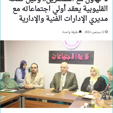
القليوبية يعقد أولي اجتماعاته مع
مديري الإدارات الفنية والإدارية
12 سبتمبر، 2024
دقيقة واحدة