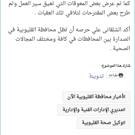
كما تم عرض بعض المعوقات التي تعيق سير العمل وتم
طرح بعض المقترحات لتلافي تلك العقبات .
أكد الشلقانى علي حرصه أن تظل محافظة القليوبية في
الصدارة بين المحافظات في كافة ومختلف المجالات
الصحية .
شارك هذا الموضوع:
تدوينة
طباعة
أخبار محافظة القليوبية الآن
مديري الإدارات الفنية والإدارية
وكيل صحة القليوبية