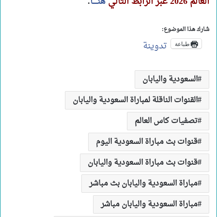
العالم 2026 عبر الرابط التالي
هنـــــا
.
شارك هذا الموضوع:
تدوينة
طباعة
السعودية واليابان
القنوات الناقلة لمباراة السعودية واليابان
تصفيات كاس العالم
قنوات بث مباراة السعودية اليوم
قنوات بث مباراة السعودية واليابان
مباراة السعودية واليابان بث مباشر
مباراة السعودية واليابان مباشر