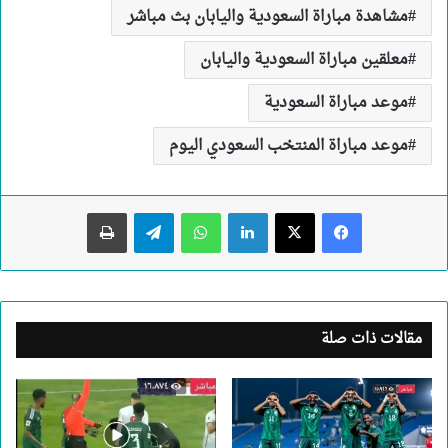
مشاهدة مباراة السعودية واليابان بث مباشر
معلقين مباراة السعودية واليابان
موعد مباراة السعودية
موعد مباراة المنتخب السعودي اليوم
لينكدإن
واتساب
تيلقرام
طباعة
مقالات ذات صلة