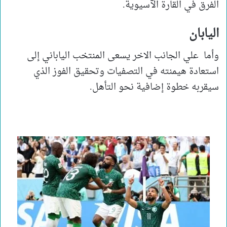
الفرق في القارة الآسيوية.
اليابان
وأما علي الجانب الاخر يسعى المنتخب الياباني إلى
استعادة هيمنته في التصفيات وتحقيق الفوز الذي
سيقربه خطوة إضافية نحو التأهل.