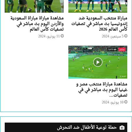
مباراة منتخب السعودية ضد
مشاهدة مباراة مباراة السعودية
إندونيسيا بث مباشر في تصفيات
والأردن اليوم بث مباشر في
كأس العالم 2026
تصفيات كأس العالم
5 سبتمبر، 2024
11 يونيو، 2024
مشاهدة مباراة منتخب مصر و
غينيا اليوم بث مباشر في في
تصفيات…
10 يونيو، 2024
حملة توعية الأطفال ضد التحرش