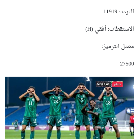
التردد: 11919
الاستقطاب: أفقي (H)
معدل الترميز:
27500