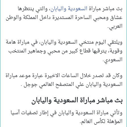
بث مباشر مباراة
السعودية واليابان
، والتي ينتظرها
عشاق ومحبي الساحرة المستديرة داخل المملكة والوطن
العربي.
ويلتقي اليوم منتخي السعودية واليابان، في مباراة هامة
وقوية، يترقبها قطاع كبير من محبي وجماهير المنتخب
السعودي.
وكان قد تصدر خلال الساعات الاخيرة عبارة موعد مباراة
السعودية واليابان علي المتصفح العالمي جوجل .
بث مباشر مباراة السعودية واليابان
وتأتي مباراة السعودية واليابان في إطار تصفيات آسيا
المؤهلة لكأس العالم.