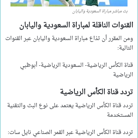
بث مباشر مباراة السعودية واليابان
القنوات الناقلة لمباراة السعودية واليابان
ومن المقرر أن تذاع مباراة السعودية واليابان عبر القنوات
التالية:
قناة الكأس الرياضية- السعودية الرياضية- أبوظبي
الرياضية
تردد قناة الكأس الرياضية
تردد قناة الكأس الرياضية يعتمد على نوع البث والتقنية
المستخدمة
تردد قناة الكأس الرياضية عبر القمر الصناعي نايل سات: