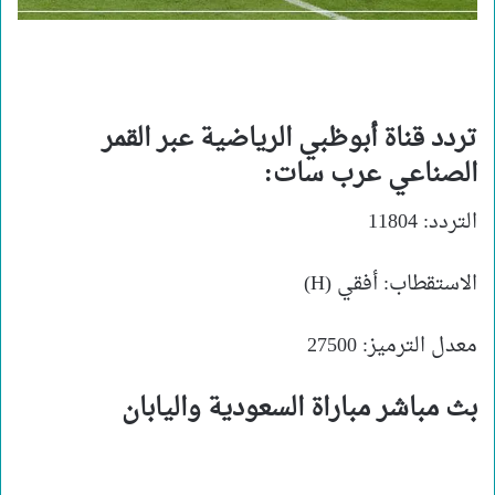
تردد قناة أبوظبي الرياضية عبر القمر
الصناعي عرب سات:
التردد: 11804
الاستقطاب: أفقي (H)
معدل الترميز: 27500
بث مباشر مباراة السعودية واليابان