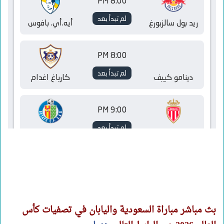
بث مباشر مباراة السعودية واليابان في تصفيات كأس