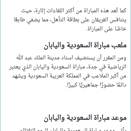
كما تُعد هذه المباراة من أكثر اللقاءات إثارة، حيث
يتنافس الفريقان على بطاقة التأهل، مما يضفي طابعًا
خاصًا على المباراة.
ملعب مباراة السعودية واليابان
ومن المقرر أن يستضيف استاد مدينة الملك عبد الله
الرياضية في جدة، مباراة السعودية واليابان الذي يعتبر
من أكبر الملاعب في المملكة العربية السعودية ويشهد
دائمًا حضورًا جماهيريًا كبيرًا.
موعد مباراة السعودية واليابان
يأتي موعد مباراة السعودية واليابان اليوم الثلاثاء،