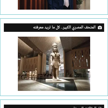
المتحف المصري الكبير.. كل ما تريد معرفته