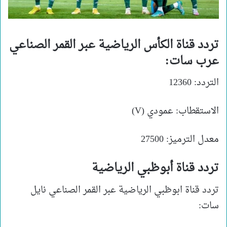
تردد قناة الكأس الرياضية عبر القمر الصناعي
عرب سات:
التردد: 12360
الاستقطاب: عمودي (V)
معدل الترميز: 27500
تردد قناة أبوظبي الرياضية
تردد قناة ابوظبي الرياضية عبر القمر الصناعي نايل
سات: