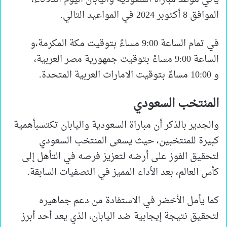
الموافق 8 أكتوبر 2024 في المواعيد التالي.
في تمام الساعة 9:00 مساءً بتوقيت مكة المكرمة،و
الساعة 9:00 مساءً بتوقيت جمهورية مصر العربية،
و 10:00 مساءً بتوقيت الامارات العربية المتحدة.
المنتخب السعودي
والجدير بالذكر أن مباراة السعودية واليابان تكتسبأهمية
كبيرة للمنتخبين، حيث يسعى المنتخب السعودي
لتحقيق الفوز على أرضه لتعزيز فرصه في التأهل إلى
كأس العالم، بعد الأداء المميز في التصفيات السابقة.
كما يأمل الأخضر في الاستفادة من دعم جماهيره
لتحقيق نتيجة إيجابية ضد اليابان، الذي يعد أحد أبرز