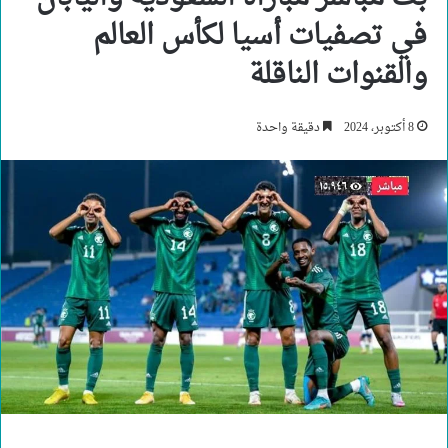
في تصفيات أسيا لكأس العالم
والقنوات الناقلة
8 أكتوبر، 2024
دقيقة واحدة