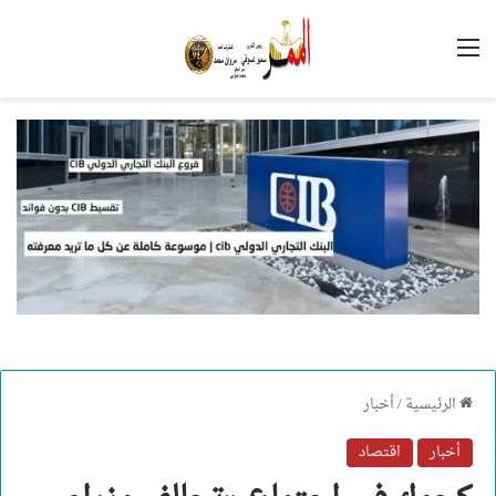
القائمة
الرئيسية
/
أخبار
أخبار
اقتصاد