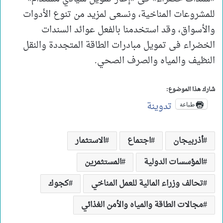
للمشروعات المناخية، ونسعى لمزيد من تنوع الأدوات
والأسواق، وقد استخدمنا بالفعل عوائد السندات
الخضراء فى تمويل مبادرات الطاقة المتجددة والنقل
النظيف والمياه والصرف الصحي.
شارك هذا الموضوع:
تدوينة
طباعة
أذربيجان
اجتماع
الاستثمار
المؤسسات الدولية
المستثمرين
تحالف وزراء المالية للعمل المناخي
كجوك
مجالات الطاقة والمياه والأمن الغذائي