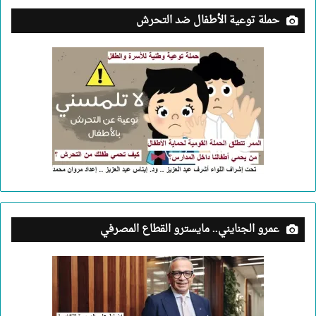
حملة توعية الأطفال ضد التحرش
عمرو الجنايني.. مايسترو القطاع المصرفي