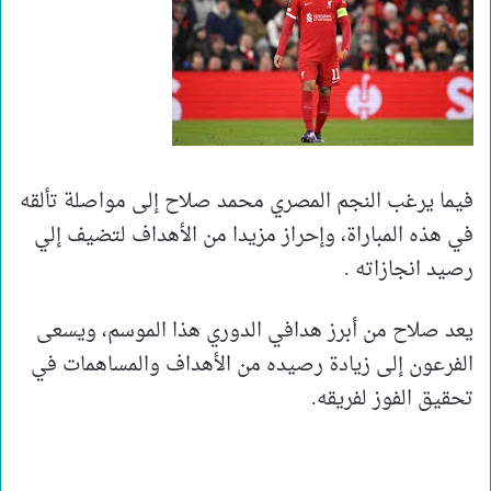
فيما يرغب النجم المصري محمد صلاح إلى مواصلة تألقه
في هذه المباراة، وإحراز مزيدا من الأهداف لتضيف إلي
رصيد انجازاته .
يعد صلاح من أبرز هدافي الدوري هذا الموسم، ويسعى
الفرعون إلى زيادة رصيده من الأهداف والمساهمات في
تحقيق الفوز لفريقه.