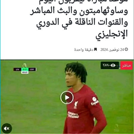
وساوثهامبتون والبث المباشر
والقنوات الناقلة في الدوري
الإنجليزي
24 نوفمبر، 2024
دقيقة واحدة