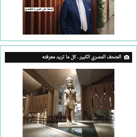
المتحف المصري الكبير.. كل ما تريد معرفته