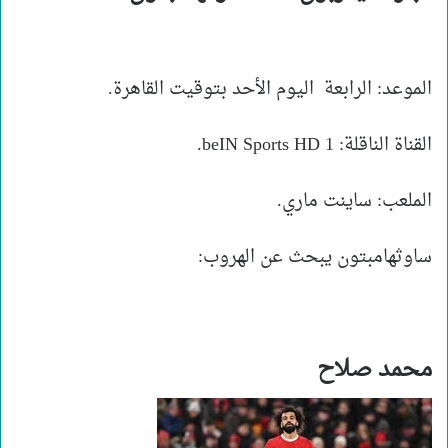
الموعد: الرابعة اليوم الأحد بتوقيت القاهرة.
القناة الناقلة: beIN Sports HD 1.
الملعب: ساينت ماري.
ساوثهامبتون يبحث عن الهروب:
محمد صلاح