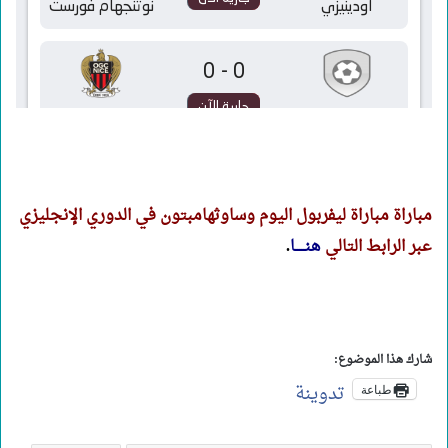
مباراة مباراة ليفربول اليوم وساوثهامبتون في الدوري الإنجليزي
عبر الرابط التالي
هنـــــا
.
شارك هذا الموضوع:
تدوينة
طباعة