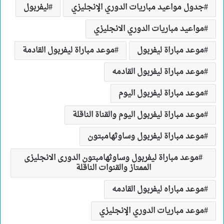
جدول مواعيد مباريات الدوري الإنجليزي
ليفربول
مواعيد مباريات الدوري الانجليزي
موعد مباراة ليفربول
موعد مباراة ليفربول القادمة
موعد مباراة ليفربول القادمه
موعد مباراة ليفربول اليوم
موعد مباراة ليفربول اليوم والقناة الناقلة
موعد مباراة ليفربول وساوثهامبتون
موعد مباراة ليفربول وساوثهامبتون الدورى الانجليزى
الممتاز والقنوات الناقلة
موعد مباراه ليفربول القادمه
موعد مباريات الدوري الإنجليزي