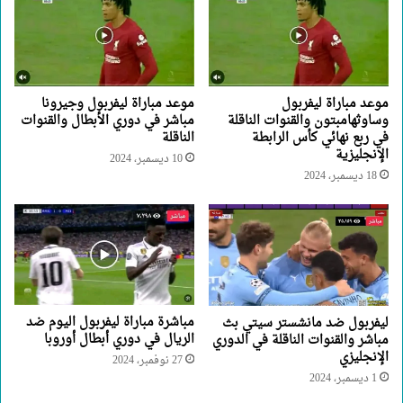
موعد مباراة ليفربول
موعد مباراة ليفربول وجيرونا
وساوثهامبتون والقنوات الناقلة
مباشر في دوري الأبطال والقنوات
في ربع نهائي كأس الرابطة
الناقلة
الإنجليزية
10 ديسمبر، 2024
18 ديسمبر، 2024
مباشرة مباراة ليفربول اليوم ضد
ليفربول ضد مانشستر سيتي بث
الريال في دوري أبطال أوروبا
مباشر والقنوات الناقلة في الدوري
الإنجليزي
27 نوفمبر، 2024
1 ديسمبر، 2024