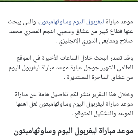
موعد مباراة
ليفربول اليوم وساوثهامبتون
، والتي يبحث
عنها قطاع كبير من عشاق ومحبي النجم المصري محمد
صلاح ومتابعي الدوري الإنجليزي .
وقد تصدر البحث خلال الساعات الأخيرة في الموقع
العالمي الشهير جوجل عبارة موعد مباراة ليفربول اليوم
من عشاق الساحرة المستديرة .
وخلال هذا التقرير ننشر لكم تفاصيل هامة عن مباراة
موعد مباراة ليفربول اليوم وساوثهامبتون لعل اهمها
الموعد والتشكيل المتوقع .
موعد مباراة ليفربول اليوم وساوثهامبتون