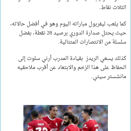
الثلاث نقاط.
كما يلعب ليفربول مباراته اليوم وهو في أفضل حالاته،
حيث يحتل صدارة الدوري برصيد 28 نقطة، بفضل
سلسلة من الانتصارات المتتالية.
كذلك يسعي الريدز بقيادة المدرب أرني سلوت إلى
الحفاظ على هذا الزخم والابتعاد عن أقرب ملاحقيه
مانشستر سيتي.