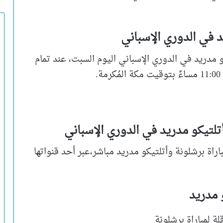
د في الدوري الإسباني
و مدريد في الدوري الإسباني اليوم السبت، عند تمام
أتلتيكو مدريد في الدوري الإسباني
ة برشلونة وأتلتيكو مدريد مباشر،عبر أحد قنواتها
 مدريد