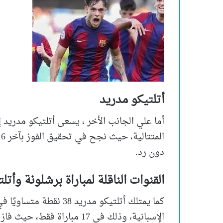
أتلتيكو مدريد
أما علي الجانب الأخر ، يسعى أتلتيكو مدريد 
ا
دون رد.
القنوات الناقلة لمباراة برشلونة وأت
كما يمتلك أتلتيكو مدريد 