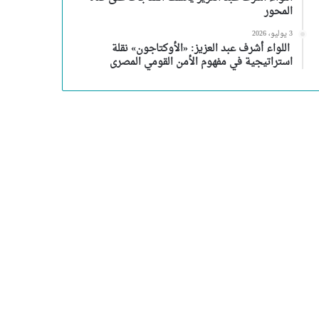
المحور
3 يوليو، 2026
اللواء أشرف عبد العزيز: «الأوكتاجون» نقلة
استراتيجية في مفهوم الأمن القومي المصرى