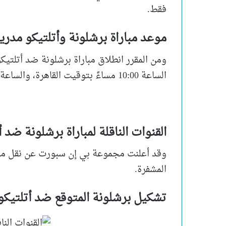
فقط.
موعد مباراة برشلونة وأتلتيكو مدري
ومن المقرر انطلاق مباراة برشلونة ضد أتلتيك
الساعة 10:00 مساءً بتوقيت القاهرة، والساعة 11:00 مساءً بتوقيت مكة المُكرمة.
القنوات الناقلة لمباراة برشلونة ضد 
وقد أعلنت مجموعة بي إن سبورت عن نقل مبارا
المشفرة.
تشكيل برشلونة المتوقع ضد أتلتيكو