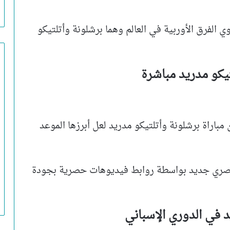
 الفرق الأوربية في العالم وهما برشلونة وأتلتيكو
لتيكو مدريد مباشرة
مباراة برشلونة وأتلتيكو مدريد لعل أبرزها الموعد
 حصري جديد بواسطة روابط فيديوهات حصرية بجودة
د في الدوري الإسباني