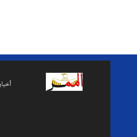
أخبار