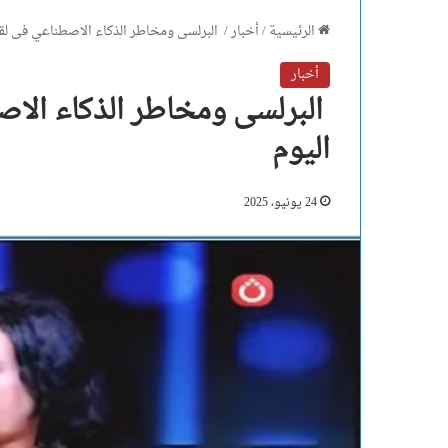
الرئيسية
/
أخبار
/
البرلسى ومخاطر الذكاء الاصطناعي فى لق
أخبار
البرلسى ومخاطر الذكاء الا
اليوم
24 يونيو، 2025