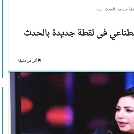
طة جديدة بالحدث اليوم
صطناعي فى لقطة جديدة بالحدث
أقل من دقيقة