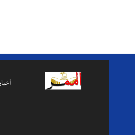
أخبار