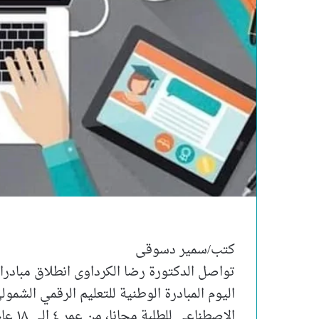
كتب/سمير دسوقى
تواصل الدكتورة رضا الكرداوى انطلاق مبادر
اليوم المبادرة الوطنية للتعليم الرقمي الشمو
الاصطن