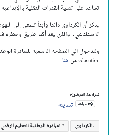
تساعد على تنمية القدرات العقلية والإبداعية 
يذكر أن الكرداوى دائما وأبدأ تسعى إلى الن
الاصطناعي، والذى يعد أكبر طريق وخطره فى 
education من
هنا
شارك هذا الموضوع:
تدوينة
طباعة
الكرداوى
المبادرة الوطنية للتعليم الرقمي