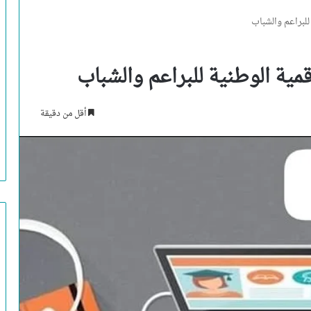
للبراعم والشباب
قمية الوطنية للبراعم والشباب
أقل من دقيقة