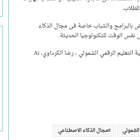
للطلاب.
هوض بالبرامج والشباب خاصة فى مجال الذكاء
نفس الوقت للتكنولوجيا الحديثة.
وللدخول الي الصفحة الرسمية للمبادرة الوطنية التعليم الرقمي الشمولي ، رضا الكرداوي، Ai
 الشمولي
مجال الذكاء الاصطناعي