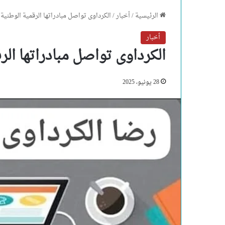
الرئيسية
/
أخبار
/
الكرداوى تواصل مبادراتها الرقمية الوطنية 
أخبار
الكرداوى تواصل مبادراتها الر
28 يونيو، 2025