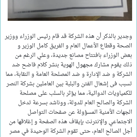
وجدير بالذكر أن هذه الشركة قد قام رئيس الوزراء ووزير
الصحة وقطاع الأعمال العام و الفريق كامل الوزير و
بعض الوزراء بافتتاح مصانع جديدة، وعلي الرغم من
ذلك يقوم مشارك مجهول الهوية بنشر كلام فاضح ضد
الشركة و ضد الإدارة و ضد المصلحة العامة و النقابة، مما
تسبب فى إشعال الفتن والبلبة بين العاملين بشركة النصر
للكمياويات الدوائية، مما يؤثر بالسلب على مصلحة
الشركة والصالح العام للدولة، ووناشد بسرعة تدخل
الجهات الأمنية المسؤولة عن صفحات التواصل
الاجتماعي والإنترنت بإيقاف هذه الصفحة و إغلاقها من
أجل الصالح العام، حتى تقوم الشركة الوحيدة في مصر