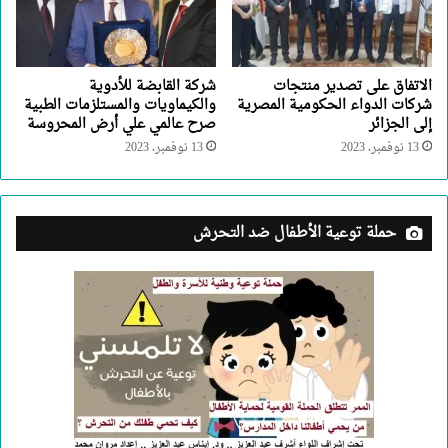
الاتفاق على تصدير منتجات
شركة القابضة للأدوية
شركات الدواء الحكومية المصرية
والكيماويات والمستلزمات الطبية
إلى الجزائر
صرح عالمي علي أرض المحروسة
13 نوفمبر، 2023
13 نوفمبر، 2023
حملة توعية الأطفال ضد التحرش