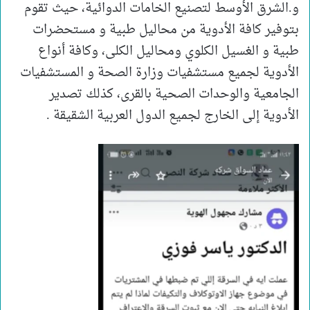
و.الشرق الأوسط لتصنيع الخامات الدوائية، حيث تقوم
بتوفير كافة الأدوية من محاليل طبية و مستحضرات
طبية و الغسيل الكلوي ومحاليل الكلى، وكافة أنواع
الأدوية لجميع مستشفيات وزارة الصحة و المستشفيات
الجامعية والوحدات الصحية بالقرى، كذلك تصدير
الأدوية إلى الخارج لجميع الدول العربية الشقيقة .