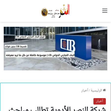
القائمة
الرئيسية
/
أخبار
أخبار
شركة النصر للأدوية تطالب مباحث