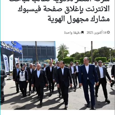
الانترنت بإغلاق صفحة فيسبوك
مشارك مجهول الهوية
14 أكتوبر، 2025
دقيقة واحدة