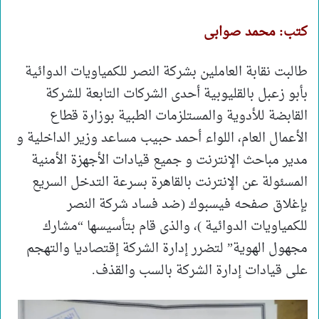
كتب: محمد صوابى
طالبت نقابة العاملين بشركة النصر للكمياويات الدوائية
بأبو زعبل بالقليوبية أحدى الشركات التابعة للشركة
القابضة للأدوية والمستلزمات الطبية بوزارة قطاع
الأعمال العام، اللواء أحمد حبيب مساعد وزير الداخلية و
مدير مباحث الإنترنت و جميع قيادات الأجهزة الأمنية
المسئولة عن الإنترنت بالقاهرة بسرعة التدخل السريع
بإغلاق صفحه فيسبوك (ضد فساد شركة النصر
للكمياويات الدوائية )، والذى قام بتأسيسها “مشارك
مجهول الهوية” لتضرر إدارة الشركة إقتصاديا والتهجم
على قيادات إدارة الشركة بالسب والقذف.