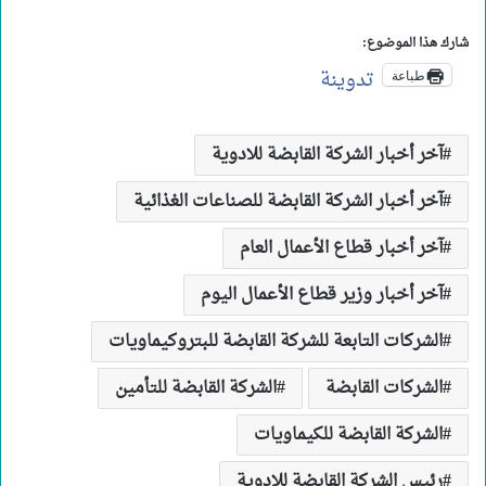
شارك هذا الموضوع:
تدوينة
طباعة
آخر أخبار الشركة القابضة للادوية
آخر أخبار الشركة القابضة ‏للصناعات الغذائية
آخر أخبار قطاع الأعمال العام
آخر أخبار وزير قطاع الأعمال اليوم
الشركات التابعة للشركة القابضة للبتروكيماويات
الشركات القابضة
الشركة القابضة للتأمين
الشركة القابضة للكيماويات
رئيس الشركة القابضة للادوية