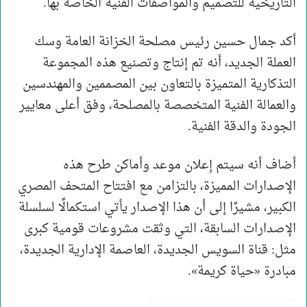
التاريخية للتصميم والمواصفات الفنية الخاصة بها.
أكد جمال حسين رئيس مصلحة الخزانة العامة وسك
العملة الجديد، أنه تم إنتاج وتصنيع هذه المجموعة
التذكارية المتميزة بالتعاون بين المصممين والمهندسين
والعمالة الفنية المتخصصة بالمصلحة، وفق أعلى معايير
الجودة والدقة الفنية.
أضاف أنه سيتم إعلان موعد وأماكن طرح هذه
الإصدارات المميزة، بالتزامن مع افتتاح المتحف المصري
الكبير، مشيرًا إلى أن هذا الإصدار يأتي استكمالًا لسلسلة
الإصدارات السابقة، التي وثقت مشروعات قومية كبرى
مثل: قناة السويس الجديدة، العاصمة الإدارية الجديدة،
مبادرة «حياة كريمة».