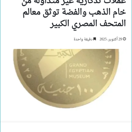
عملات تذكارية غير متداولة من
خام الذهب والفضة توثق معالم
المتحف المصري الكبير
29 أكتوبر، 2025
دقيقة واحدة