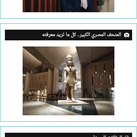
المتحف المصري الكبير.. كل ما تريد معرفته