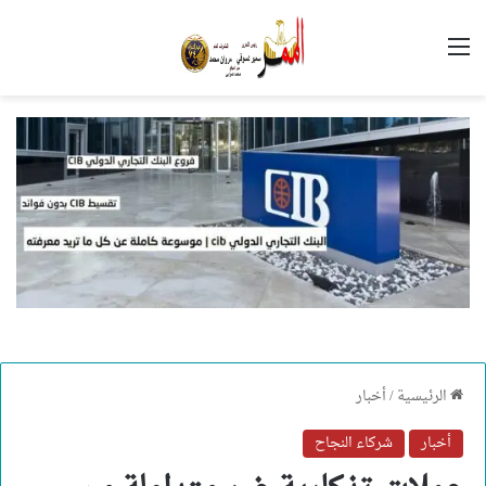
القائمة
الرئيسية
/
أخبار
أخبار
شركاء النجاح