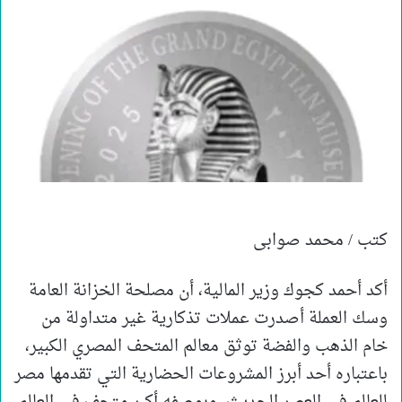
كتب / محمد صوابى
أكد أحمد كجوك وزير المالية، أن مصلحة الخزانة العامة
وسك العملة أصدرت عملات تذكارية غير متداولة من
خام الذهب والفضة توثق معالم المتحف المصري الكبير،
باعتباره أحد أبرز المشروعات الحضارية التي تقدمها مصر