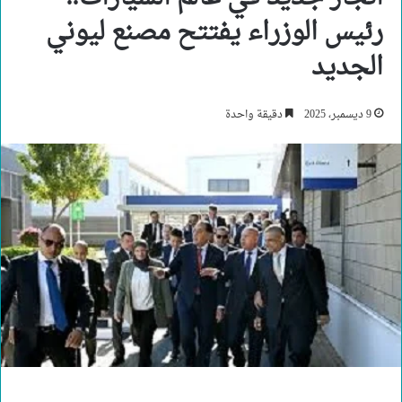
رئيس الوزراء يفتتح مصنع ليوني
الجديد
9 ديسمبر، 2025
دقيقة واحدة