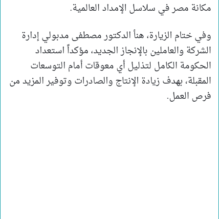
مكانة مصر في سلاسل الإمداد العالمية.
وفي ختام الزيارة، هنأ الدكتور مصطفى مدبولي إدارة
الشركة والعاملين بالإنجاز الجديد، مؤكداً استعداد
الحكومة الكامل لتذليل أي معوقات أمام التوسعات
المقبلة، بهدف زيادة الإنتاج والصادرات وتوفير المزيد من
فرص العمل.