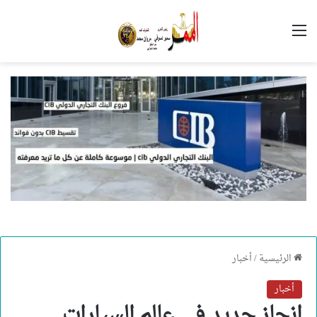
القائمة
الرئيسية
/
أخبار
أخبار
انجاز جديد في عالم السيارات..