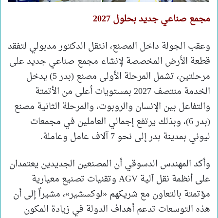
مجمع صناعي جديد بحلول 2027
وعقب الجولة داخل المصنع، انتقل الدكتور مدبولي لتفقد
قطعة الأرض المخصصة لإنشاء مجمع صناعي جديد على
مرحلتين، تشمل المرحلة الأولى مصنع (بدر 5) يدخل
الخدمة منتصف 2027 بمستويات أعلى من الأتمتة
والتفاعل بين الإنسان والروبوت، والمرحلة الثانية مصنع
(بدر 6)، وبذلك يرتفع إجمالي العاملين في مجمعات
ليوني بمدينة بدر إلى نحو 7 آلاف عامل وعاملة.
وأكد المهندس الدسوقي أن المصنعين الجديدين يعتمدان
على أنظمة نقل آلية AGV وتقنيات تصنيع معيارية
مؤتمتة بالتعاون مع شريكهم «لوكسشير»، مشيراً إلى أن
هذه التوسعات تدعم أهداف الدولة في زيادة المكون