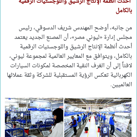
أحدث أنظمة الإنتاج الرشيق واللوجستيات الرقمية
بالكامل
من جانبه، أوضح المهندس شريف الدسوقي، رئيس
مجلس إدارة «ليوني مصر»، أن المصنع الجديد يعتمد
أحدث أنظمة الإنتاج الرشيق واللوجستيات الرقمية
بالكامل، ويتوافق مع المعايير العالمية لمجموعة ليوني،
لافتاً إلى أن الغرف النقية المخصصة لمكونات السيارات
الكهربائية تعكس الرؤية المستقبلية للشركة وثقة عملائها
العالميين.