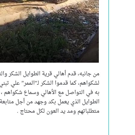
من جانبه، قدم أهالي قرية الطوايل الشكر وال
لشكواهم، كما قدموا الشكر لـ”الممر” علي تبن
به في التواصل مع الأهالي وسماع شكواهم ، ك
الطوايل الذي يعمل بكد وجهد من أجل متابعة 
متطلباتهم ومد يد العون لكل محتاج .