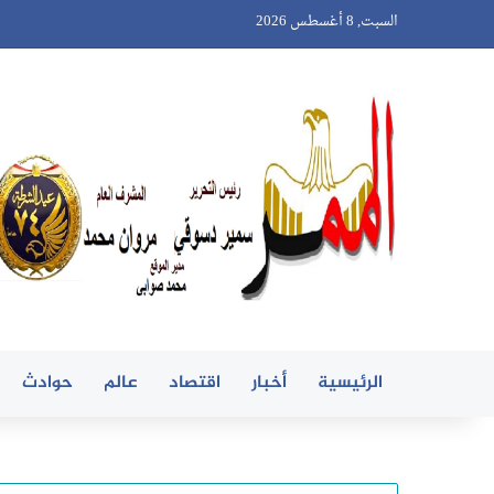
السبت, 8 أغسطس 2026
الرئيسية
أخبار
اقتصاد
عالم
حوادث