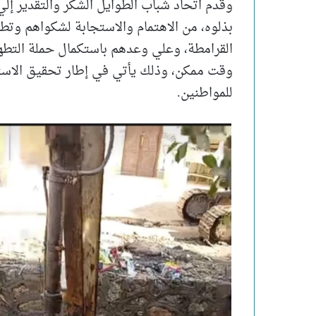
وقدم اتحاد شباب الطوايل الشكر والتقدير إلي
بذلوه، من الاهتمام والاستجابة لشكواهم وت
القرامطة، وعلي وعدهم باستكمال حملة التطه
وقت ممكن، وذلك يأتي في إطار تحقيق الاستق
للمواطنين.