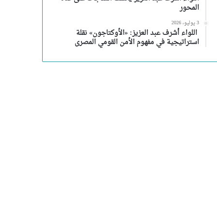
المحور
3 يوليو، 2026
اللواء أشرف عبد العزيز: «الأوكتاجون» نقلة
استراتيجية في مفهوم الأمن القومي المصرى