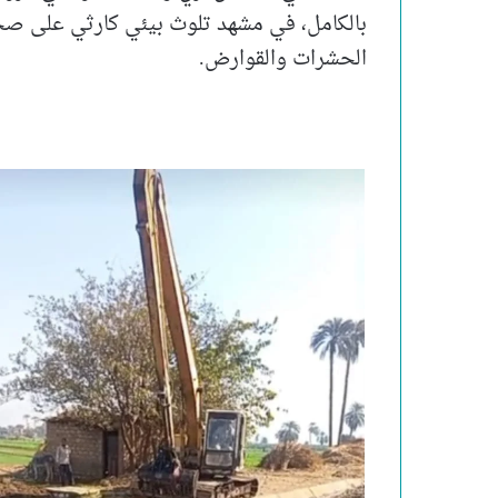
بالكامل، في مشهد تلوث بيئي كارثي على صحة
الحشرات والقوارض.