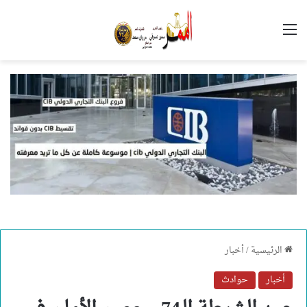
القائمة
الرئيسية
/
أخبار
أخبار
حوادث