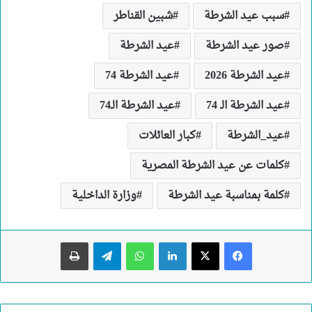
سبب عيد الشرطة
شبين القناطر
صور عيد الشرطة
عيد الشرطة
عيد الشرطة 2026
عيد الشرطة 74
عيد الشرطة الـ 74
عيد الشرطة الـ74
عيد_الشرطة
كبار العائلات
كلمات عن عيد الشرطة المصرية
كلمة بمناسبة عيد الشرطة
وزارة الداخلية
لينكدإن
واتساب
تيلقرام
طباعة