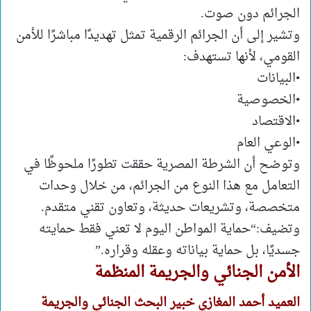
الجرائم دون صوت.
وتشير إلى أن الجرائم الرقمية تمثل تهديدًا مباشرًا للأمن
القومي، لأنها تستهدف:
•البيانات
•الخصوصية
•الاقتصاد
•الوعي العام
وتوضح أن الشرطة المصرية حققت تطورًا ملحوظًا في
التعامل مع هذا النوع من الجرائم، من خلال وحدات
متخصصة، وتشريعات حديثة، وتعاون تقني متقدم.
وتضيف:“حماية المواطن اليوم لا تعني فقط حمايته
جسديًا، بل حماية بياناته وعقله وقراره.”
الأمن الجنائي والجريمة المنظمة
العميد أحمد المغازي خبير البحث الجنائي والجريمة