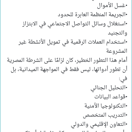
•غسل الأموال
•الجريمة المنظمة العابرة للحدود
•استغلال وسائل التواصل الاجتماعي في الابتزاز
والتجنيد
•استخدام العملات الرقمية في تمويل الأنشطة غير
المشروعة
أمام هذا التطور الخطير، كان لزامًا على الشرطة المصرية
أن تطور أدواتها، ليس فقط في المواجهة الميدانية، بل
في:
•التحليل الجنائي
•قواعد البيانات
•التكنولوجيا الأمنية
•التدريب المتخصص
•التعاون الإقليمي والدولي