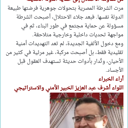
مرت الشرطة المصرية بتحولات جوهرية فرضتها طبيعة
الدولة نفسها. فبعد جلاء الاحتلال، أصبحت الشرطة
مسؤولة عن حماية مجتمع في طور البناء، ثم في
مواجهة تحديات داخلية وخارجية متلاحقة.
ومع دخول الألفية الجديدة، لم تعد التهديدات أمنية
تقليدية فقط، بل أصبحت مركبة، غير مرئية في كثير من
الأحيان، وتُدار بأدوات حديثة تستهدف العقول قبل
الأجساد.
أراء الخبراء
اللواء أشرف عبد العزيز الخبير الأمني والاستراتيجي