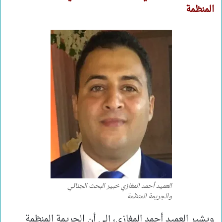
المنظمة
العميد أحمد المغازي خبير البحث الجنائي
والجريمة المنظمة
ويشير العميد أحمد المغازي، إلى أن الجريمة المنظمة