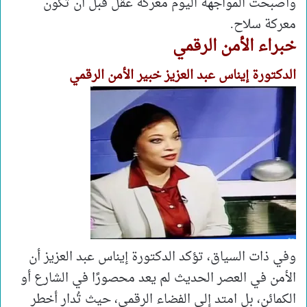
وأصبحت المواجهة اليوم معركة عقل قبل أن تكون
معركة سلاح.
خبراء الأمن الرقمي
الدكتورة إيناس عبد العزيز خبير الأمن الرقمي
وفي ذات السياق، تؤكد الدكتورة إيناس عبد العزيز أن
الأمن في العصر الحديث لم يعد محصورًا في الشارع أو
الكمائن، بل امتد إلى الفضاء الرقمي، حيث تُدار أخطر