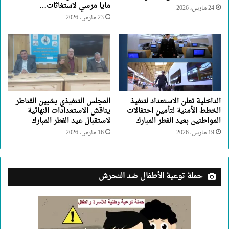
مايا مرسي لاستغاثات…
24 مارس، 2026
23 مارس، 2026
الداخلية تعلن الاستعداد لتنفيذ
المجلس التنفيذي بشبين القناطر
الخطط الأمنية لتأمين احتفالات
يناقش الاستعدادات النهائية
المواطنين بعيد الفطر المبارك
لاستقبال عيد الفطر المبارك
19 مارس، 2026
16 مارس، 2026
حملة توعية الأطفال ضد التحرش