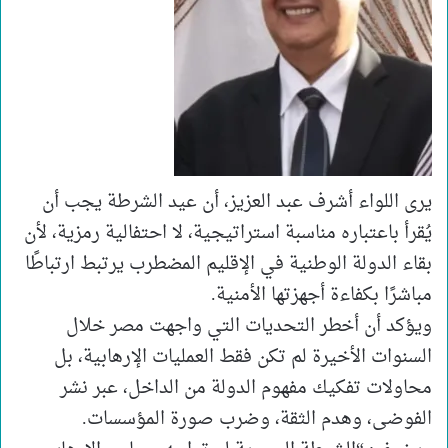
يرى اللواء أشرف عبد العزيز، أن عيد الشرطة يجب أن
يُقرأ باعتباره مناسبة استراتيجية، لا احتفالية رمزية، لأن
بقاء الدولة الوطنية في الإقليم المضطرب يرتبط ارتباطًا
مباشرًا بكفاءة أجهزتها الأمنية.
ويؤكد أن أخطر التحديات التي واجهت مصر خلال
السنوات الأخيرة لم تكن فقط العمليات الإرهابية، بل
محاولات تفكيك مفهوم الدولة من الداخل، عبر نشر
الفوضى، وهدم الثقة، وضرب صورة المؤسسات.