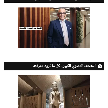
المتحف المصري الكبير.. كل ما تريد معرفته