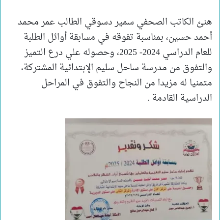
هنئ الكاتب الصحفي سمير دسوقي الطالب عمر محمد
أحمد حسين، بمناسبة تفوقه في مسابقة أوائل الطلبة
للعام الدراسي 2024- 2025، وحصوله علي درع التميز
والتفوق من مدرسة ساحل سليم الإبتدائية المشتركة،
متمنيا له مزيدا من النجاح والتفوق في المراحل
الدراسية القادمة .