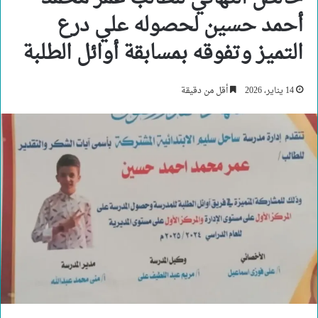
أحمد حسين لحصوله علي درع
التميز وتفوقه بمسابقة أوائل الطلبة
14 يناير، 2026
أقل من دقيقة