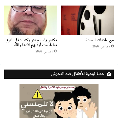
من علامات الساعة
دكتور ياسر جعفر يكتب: ذل العرب
بما قدمت أيديهم لأعداء الله
9 مارس، 2026
7 مارس، 2026
حملة توعية الأطفال ضد التحرش