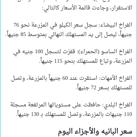
الاستقرار، وجاءت قائمة الأسعار كالتالي:
الفراخ البيضاء: سجل سعر الكيلو في المزرعة نحو 76
جنيهاً، ليصل إلى يد المستهلك النهائي بمتوسط 85 جنيهاً.
الفراخ الساسو (الحمراء): قفزت لتسجل 100 جنيه في
المزرعة، وتباع للمستهلك بنحو 115 جنيهاً.
الفراخ الأمهات: استقرت عند 60 جنيهاً بالمزرعة، وتصل
للمستهلك بسعر 72 جنيهاً.
الفراخ البلدي: حافظت على مستوياتها المرتفعة مسجلة
110 جنيهات بالمزرعة، وتصل للمستهلك بـ 130 جنيهاً.
سعر البانيه والأجزاء اليوم