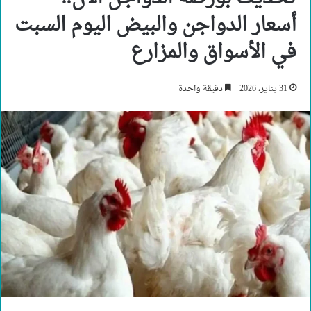
أسعار الدواجن والبيض اليوم السبت
في الأسواق والمزارع
31 يناير، 2026
دقيقة واحدة