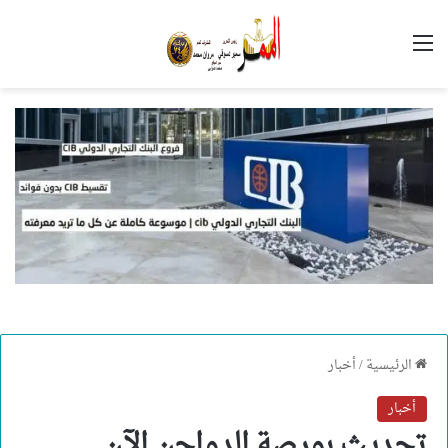
القائمة
الرئيسية
/
أخبار
أخبار
تحديث بورصة الدواجن الآن..