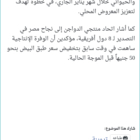
والحيواني خلال شهر يناير الجاري، في خطوة تهدف
لتعزيز المعروض المحلي.
كما أشار اتحاد منتجي الدواجن إلى نجاح مصر في
التصدير لـ 8 دول أفريقية، مؤكدين أن الوفرة الإنتاجية
ساهمت في وقت سابق بتخفيض سعر طبق البيض بنحو
50 جنيهاً قبل الموجة الحالية.
شارك هذا الموضوع:
تدوينة
طباعة