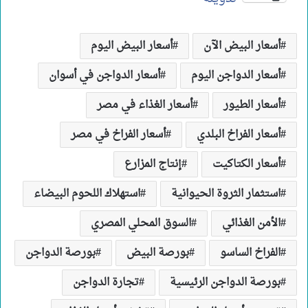
أسعار البيض الآن
أسعار البيض اليوم
أسعار الدواجن اليوم
أسعار الدواجن في أسوان
أسعار الطيور
أسعار الغذاء في مصر
أسعار الفراخ البلدي
أسعار الفراخ في مصر
أسعار الكتاكيت
إنتاج المزارع
استثمار الثروة الحيوانية
استهلاك اللحوم البيضاء
الأمن الغذائي
السوق المحلي المصري
الفراخ الساسو
بورصة البيض
بورصة الدواجن
بورصة الدواجن الرئيسية
تجارة الدواجن