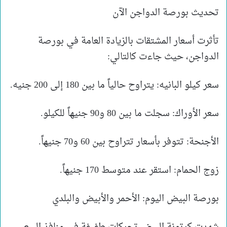
تحديث بورصة الدواجن الآن
تأثرت أسعار المشتقات بالزيادة العامة في بورصة
الدواجن، حيث جاءت كالتالي:
سعر كيلو البانيه: يتراوح حالياً ما بين 180 إلى 200 جنيه.
سعر الأوراك: سجلت ما بين 80 و90 جنيهاً للكيلو.
الأجنحة: تتوفر بأسعار تتراوح بين 60 و70 جنيهاً.
زوج الحمام: استقر عند متوسط 170 جنيهاً.
بورصة البيض اليوم: الأحمر والأبيض والبلدي