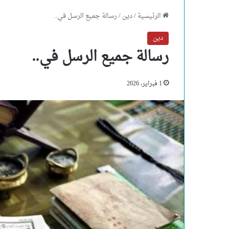
الرئيسية
/
دين
/
رسالة جميع الرسل في..
دين
رسالة جميع الرسل في..
1 فبراير، 2026