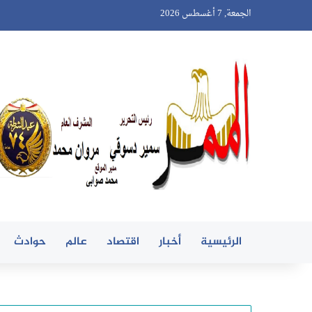
الجمعة, 7 أغسطس 2026
الرئيسية
أخبار
اقتصاد
عالم
حوادث