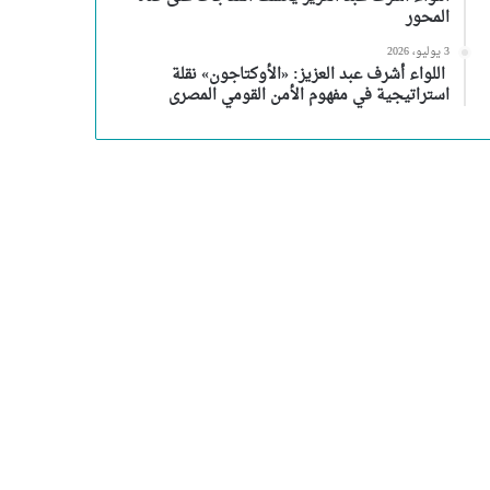
المحور
3 يوليو، 2026
اللواء أشرف عبد العزيز: «الأوكتاجون» نقلة
استراتيجية في مفهوم الأمن القومي المصرى