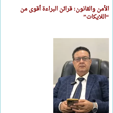
الأمن والقانون: قرائن البراءة أقوى من
“اللايكات”