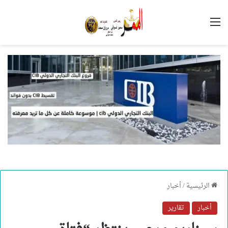
القائمة
الرئيسية
/
أخبار
أخبار
تقارير