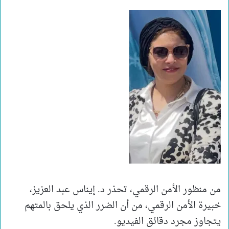
من منظور الأمن الرقمي، تحذر د. إيناس عبد العزيز،
خبيرة الأمن الرقمي، من أن الضرر الذي يلحق بالمتهم
يتجاوز مجرد دقائق الفيديو.