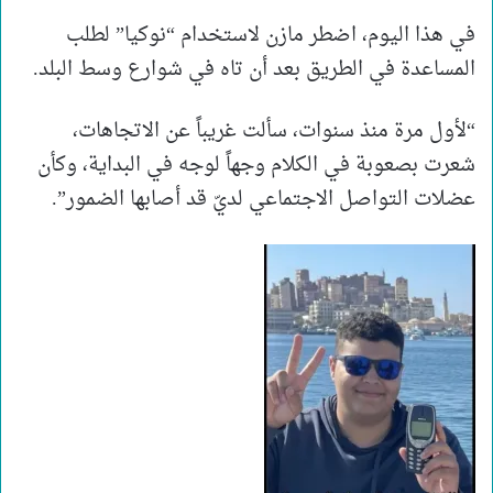
في هذا اليوم، اضطر مازن لاستخدام “نوكيا” لطلب
المساعدة في الطريق بعد أن تاه في شوارع وسط البلد.
“لأول مرة منذ سنوات، سألت غريباً عن الاتجاهات،
شعرت بصعوبة في الكلام وجهاً لوجه في البداية، وكأن
عضلات التواصل الاجتماعي لديّ قد أصابها الضمور”.