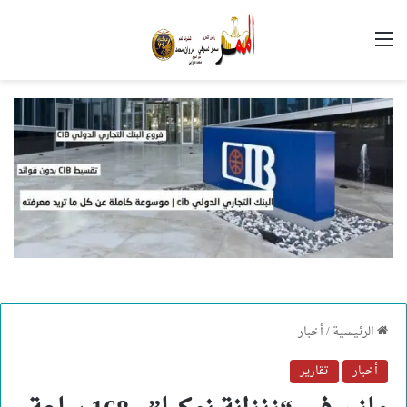
القائمة
الرئيسية
/
أخبار
أخبار
تقارير