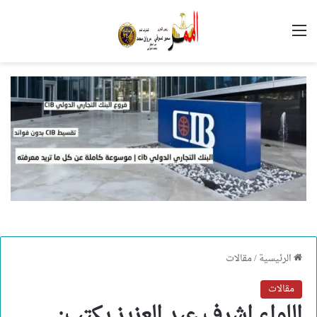
القائمة
الرئيسية
/
مقالات
مقالات
اللواء اشرف عبد العزيز يكتب: