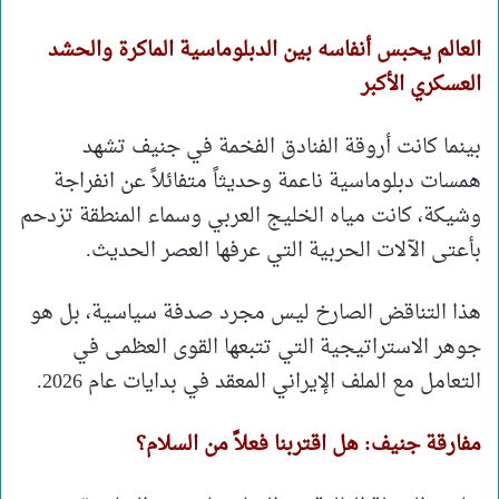
العالم يحبس أنفاسه بين الدبلوماسية الماكرة والحشد
العسكري الأكبر
بينما كانت أروقة الفنادق الفخمة في جنيف تشهد
همسات دبلوماسية ناعمة وحديثاً متفائلاً عن انفراجة
وشيكة، كانت مياه الخليج العربي وسماء المنطقة تزدحم
بأعتى الآلات الحربية التي عرفها العصر الحديث.
هذا التناقض الصارخ ليس مجرد صدفة سياسية، بل هو
جوهر الاستراتيجية التي تتبعها القوى العظمى في
التعامل مع الملف الإيراني المعقد في بدايات عام 2026.
مفارقة جنيف: هل اقتربنا فعلاً من السلام؟