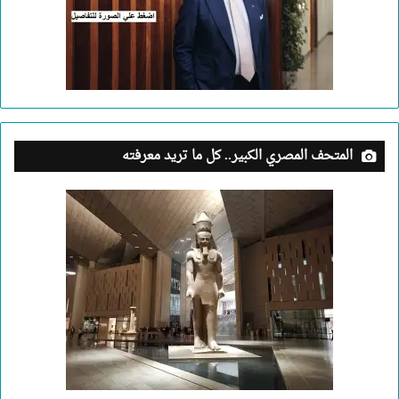
المتحف المصري الكبير.. كل ما تريد معرفته