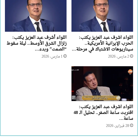
اللواء اشرف عبد العزيز يكتب:
اللواء أشرف عبد العزيز يكتب:
الحرب الإيرانية الأمريكية..
زلزال الشرق الأوسط.. ليلة سقوط
سيناريوهات الاشتباك في مرحلة…
“الصمت” وبدء…
2 مارس، 2026
1 مارس، 2026
اللواء اشرف عبد العزيز يكتب:
اقتربت ساعة الصفر.. تحليل الـ 48
ساعة…
28 فبراير، 2026