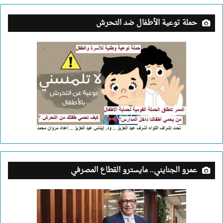
حملة توعية الأطفال ضد التحرش
عمرو الجنايني.. مايسترو القطاع المصرفي