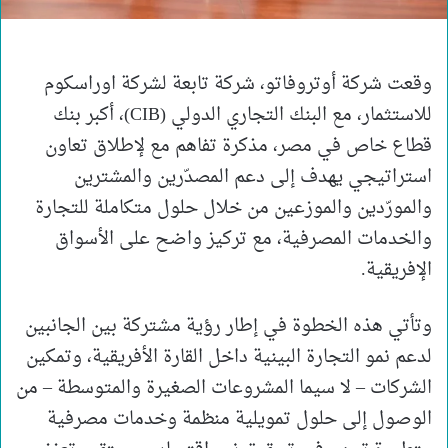
وقعت شركة أوتروفاتو، شركة تابعة لشركة اوراسكوم
للاستثمار، مع البنك التجاري الدولي (CIB)، أكبر بنك
قطاع خاص في مصر، مذكرة تفاهم مع لإطلاق تعاون
استراتيجي يهدف إلى دعم المصدّرين والمشترين
والمورّدين والموزعين من خلال حلول متكاملة للتجارة
والخدمات المصرفية، مع تركيز واضح على الأسواق
الإفريقية.
وتأتي هذه الخطوة في إطار رؤية مشتركة بين الجانبين
لدعم نمو التجارة البينية داخل القارة الأفريقية، وتمكين
الشركات – لا سيما المشروعات الصغيرة والمتوسطة – من
الوصول إلى حلول تمويلية منظمة وخدمات مصرفية