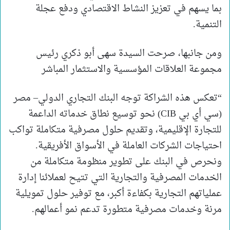
بما يسهم في تعزيز النشاط الاقتصادي ودفع عجلة
التنمية.
ومن جانبها، صرحت السيدة سهى أبو ذكري رئيس
مجموعة العلاقات المؤسسية والاستثمار المباشر
“تعكس هذه الشراكة توجه البنك التجاري الدولي– مصر
(سي أي بي CIB) نحو توسيع نطاق خدماته الداعمة
للتجارة الإقليمية، وتقديم حلول مصرفية متكاملة تواكب
احتياجات الشركات العاملة في الأسواق الأفريقية.
ونحرص في البنك على تطوير منظومة متكاملة من
الخدمات المصرفية والتجارية التي تتيح لعملائنا إدارة
عملياتهم التجارية بكفاءة أكبر، مع توفير حلول تمويلية
مرنة وخدمات مصرفية متطورة تدعم نمو أعمالهم.