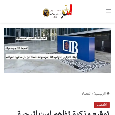
القائمة
الرئيسية
/
اقتصاد
اقتصاد
توقيع مذكرة تفاهم استراتيجية