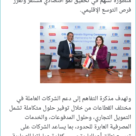
متطورة تسهم في تحقيق نمو اقتصادي مستقر وتعزز
فرص التوسع الإقليمي.
وتهدف مذكرة التفاهم إلى دعم الشركات العاملة في
مختلف القطاعات من خلال توفير حلول متكاملة تشمل
التمويل التجاري، وحلول المدفوعات، والخدمات
المصرفية العابرة للحدود، بما يساعد الشركات على