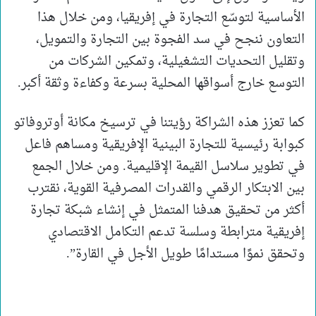
الأساسية لتوسّع التجارة في إفريقيا، ومن خلال هذا
التعاون ننجح في سد الفجوة بين التجارة والتمويل،
وتقليل التحديات التشغيلية، وتمكين الشركات من
التوسع خارج أسواقها المحلية بسرعة وكفاءة وثقة أكبر.
كما تعزز هذه الشراكة رؤيتنا في ترسيخ مكانة أوتروفاتو
كبوابة رئيسية للتجارة البينية الإفريقية ومساهم فاعل
في تطوير سلاسل القيمة الإقليمية. ومن خلال الجمع
بين الابتكار الرقمي والقدرات المصرفية القوية، نقترب
أكثر من تحقيق هدفنا المتمثل في إنشاء شبكة تجارة
إفريقية مترابطة وسلسة تدعم التكامل الاقتصادي
وتحقق نموًا مستدامًا طويل الأجل في القارة”.