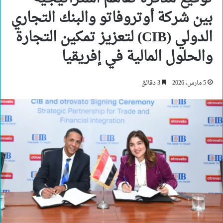
بين شركة أوتروفاتو والبنك التجاري
الدولي (CIB) لتعزيز تمكين التجارة
والحلول المالية في إفريقيا
5 مارس، 2026
3 دقائق