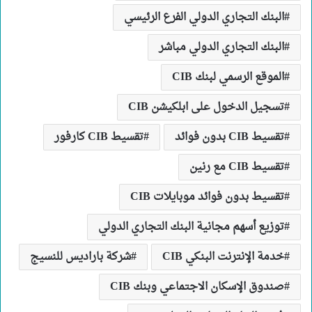
البنك التجاري الدولي الفرع الرئيسي
البنك التجاري الدولي مباشر
الموقع الرسمي لبنك CIB
تسجيل الدخول على ابلكيشن CIB
تقسيط CIB بدون فوائد
تقسيط CIB كارفور
تقسيط CIB مع رنين
تقسيط بدون فوائد موبايلات CIB
توزيع أسهم مجانية البنك التجاري الدولي
خدمة الإنترنت البنكي CIB
شركة باراديس للنسيج
صندوق الإسكان الاجتماعي وبنك CIB