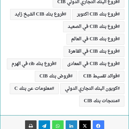
فروع البنك التجاري الدولي CIB
فروع بنك CIB اكتوبر
فروع بنك CIB الشيخ زايد
فروع بنك CIB في الصعيد
فروع بنك CIB في العالم
فروع بنك CIB في القاهرة
فروع بنك CIB في المعادى
فروع بنك cib في الهرم
فوائد تقسيط CIB
قروض بنك CIB
كوبون البنك التجاري الدولي
معلومات عن بنك C
منتجات بنك CIB
لينكدإن
واتساب
تيلقرام
طباعة