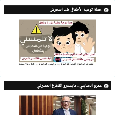
حملة توعية الأطفال ضد التحرش
عمرو الجنايني.. مايسترو القطاع المصرفي