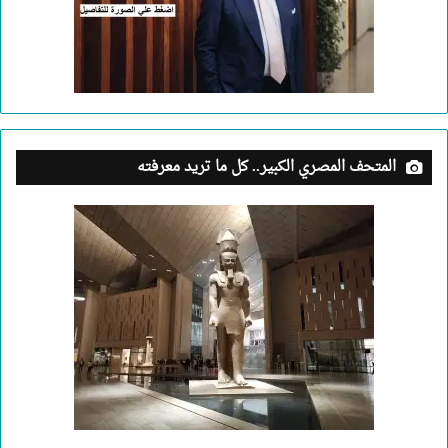
المتحف المصري الكبير.. كل ما تريد معرفته