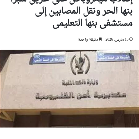
بنها الحر ونقل المصابين إلى
مستشفى بنها التعليمى
15 مارس، 2026
دقيقة واحدة