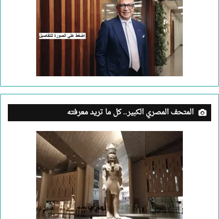
المتحف المصري الكبير.. كل ما تريد معرفته