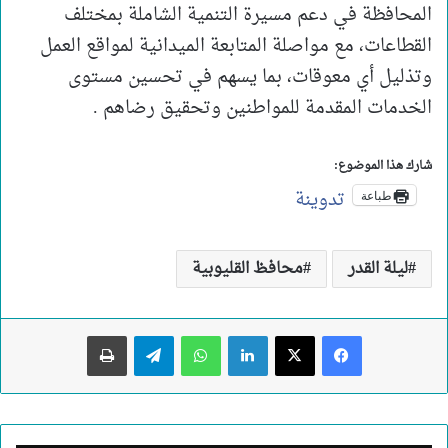
المحافظة في دعم مسيرة التنمية الشاملة بمختلف
القطاعات، مع مواصلة المتابعة الميدانية لمواقع العمل
وتذليل أي معوقات، بما يسهم في تحسين مستوى
الخدمات المقدمة للمواطنين وتحقيق رضاهم .
شارك هذا الموضوع:
تدوينة
طباعة
ليلة القدر
محافظ القليوبية
لينكدإن
واتساب
تيلقرام
طباعة