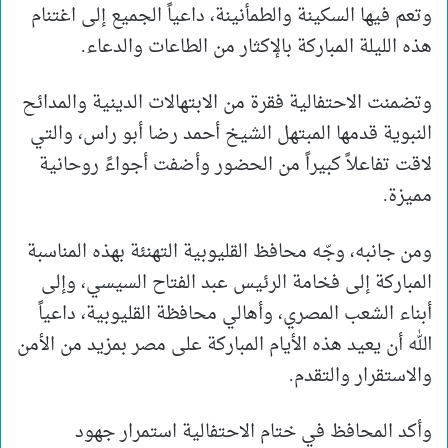
وتعم فيها السكينة والطمأنينة، داعياً الجميع إلى اغتنام
هذه الليلة المباركة بالإكثار من الطاعات والدعاء.
وتضمنت الاحتفالية فقرة من الابتهالات الدينية والمدائح
النبوية قدمها المبتهل الشيخ أحمد رضا أبو راس، والتي
لاقت تفاعلاً كبيراً من الحضور وأضفت أجواءً روحانية
مميزة.
ومن جانبه، وجّه محافظ القليوبية التهنئة بهذه المناسبة
المباركة إلى فخامة الرئيس عبد الفتاح السيسي، وإلى
أبناء الشعب المصري، وأهالي محافظة القليوبية، داعياً
الله أن يعيد هذه الأيام المباركة على مصر بمزيد من الأمن
والاستقرار والتقدم.
وأكد المحافظ في ختام الاحتفالية استمرار جهود