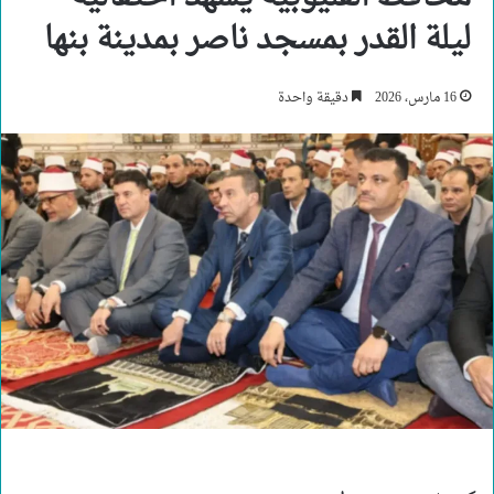
ليلة القدر بمسجد ناصر بمدينة بنها
16 مارس، 2026
دقيقة واحدة