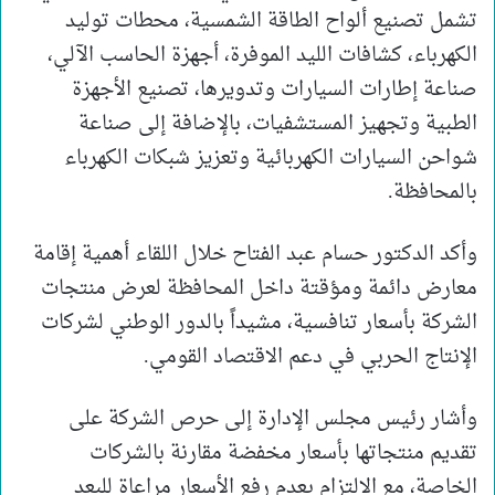
تشمل تصنيع ألواح الطاقة الشمسية، محطات توليد
الكهرباء، كشافات الليد الموفرة، أجهزة الحاسب الآلي،
صناعة إطارات السيارات وتدويرها، تصنيع الأجهزة
الطبية وتجهيز المستشفيات، بالإضافة إلى صناعة
شواحن السيارات الكهربائية وتعزيز شبكات الكهرباء
بالمحافظة.
وأكد الدكتور حسام عبد الفتاح خلال اللقاء أهمية إقامة
معارض دائمة ومؤقتة داخل المحافظة لعرض منتجات
الشركة بأسعار تنافسية، مشيداً بالدور الوطني لشركات
الإنتاج الحربي في دعم الاقتصاد القومي.
وأشار رئيس مجلس الإدارة إلى حرص الشركة على
تقديم منتجاتها بأسعار مخفضة مقارنة بالشركات
الخاصة، مع الالتزام بعدم رفع الأسعار مراعاة للبعد