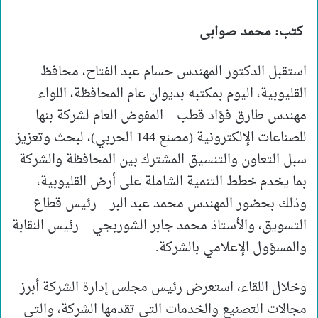
كتب: محمد صوابى
استقبل الدكتور المهندس حسام عبد الفتاح، محافظ
القليوبية، اليوم بمكتبه بديوان عام المحافظة، اللواء
مهندس طارق فؤاد قطب – المفوض العام لشركة بنها
للصناعات الإلكترونية (مصنع 144 الحربي)، لبحث وتعزيز
سبل التعاون والتنسيق المشترك بين المحافظة والشركة
بما يخدم خطط التنمية الشاملة على أرض القليوبية،
وذلك بحضور المهندس محمد عبد البر – رئيس قطاع
التسويق، والأستاذ محمد جابر الشوربجي – رئيس النقابة
والمسؤول الإعلامي بالشركة.
وخلال اللقاء، استعرض رئيس مجلس إدارة الشركة أبرز
مجالات التصنيع والخدمات التي تقدمها الشركة، والتي