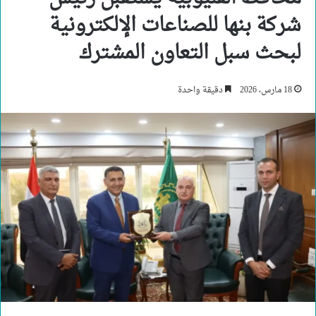
شركة بنها للصناعات الإلكترونية
لبحث سبل التعاون المشترك
18 مارس، 2026
دقيقة واحدة