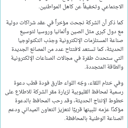
الاجتماعي وتخفيفاً عن كاهل المواطنين.
كما ذكر أن الشركة نجحت مؤخراً في عقد شراكات دولية
مع دول كبرى مثل الصين وألمانيا وروسيا لتوسيع
صناعة المستلزمات الإلكترونية وجذب التكنولوجيا
الحديثة، كما تستعد لافتتاح عدد من المصانع الجديدة
التي ستحدث طفرة في مجالات الصناعات الإلكترونية
والطاقة المتجددة.
وفي ختام اللقاء، وجّه اللواء طارق فودة قطب دعوة
رسمية لمحافظ القليوبية لزيارة مقر الشركة للاطلاع على
خطوط الإنتاج الحديثة، وقد رحب المحافظ بالدعوة
مؤكدًا عزمه تلبيتها قريبًا لتعزيز التعاون الميداني ودعم
الصناعة الوطنية بالمحافظة.