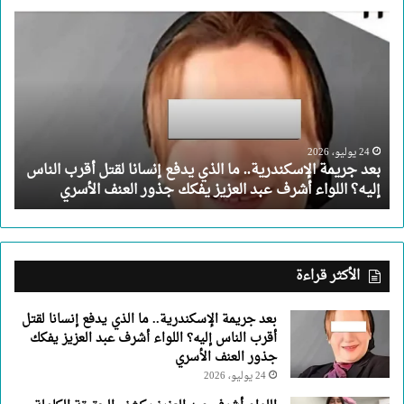
بعد
جريمة
الإسكندرية..
ما
الذي
يدفع
إنسانا
لقتل
24 يوليو، 2026
بعد جريمة الإسكندرية.. ما الذي يدفع إنسانا لقتل أقرب الناس
أقرب
إليه؟ اللواء أشرف عبد العزيز يفكك جذور العنف الأسري
الناس
إليه؟
اللواء
أشرف
عبد
الأكثر قراءة
العزيز
يفكك
بعد جريمة الإسكندرية.. ما الذي يدفع إنسانا لقتل
جذور
أقرب الناس إليه؟ اللواء أشرف عبد العزيز يفكك
العنف
جذور العنف الأسري
الأسري
24 يوليو، 2026