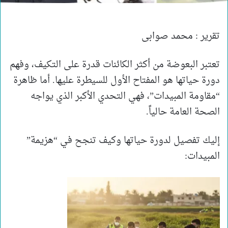
تقرير : محمد صوابى
تعتبر البعوضة من أكثر الكائنات قدرة على التكيف، وفهم
دورة حياتها هو المفتاح الأول للسيطرة عليها. أما ظاهرة
“مقاومة المبيدات”، فهي التحدي الأكبر الذي يواجه
الصحة العامة حالياً.
​إليك تفصيل لدورة حياتها وكيف تنجح في “هزيمة”
المبيدات: