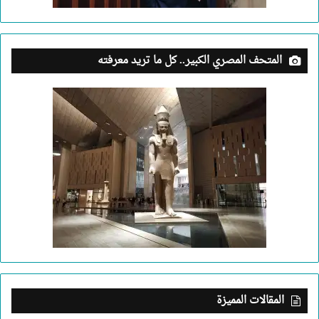
المتحف المصري الكبير.. كل ما تريد معرفته
المقالات المميزة