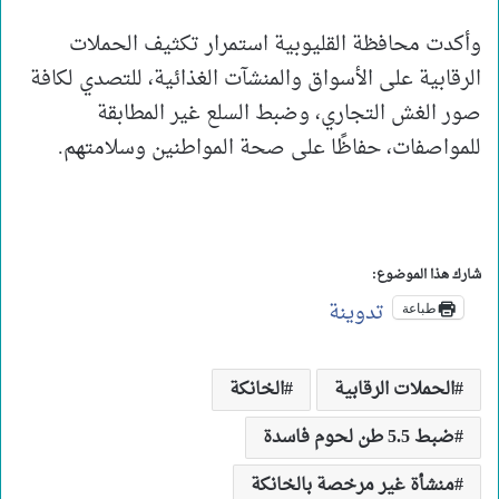
وأكدت محافظة القليوبية استمرار تكثيف الحملات
الرقابية على الأسواق والمنشآت الغذائية، للتصدي لكافة
صور الغش التجاري، وضبط السلع غير المطابقة
للمواصفات، حفاظًا على صحة المواطنين وسلامتهم.
شارك هذا الموضوع:
تدوينة
طباعة
الحملات الرقابية
الخانكة
ضبط 5.5 طن لحوم فاسدة
منشأة غير مرخصة بالخانكة