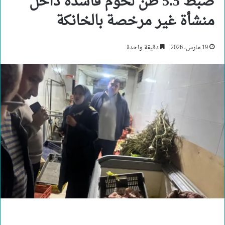
ضبط 5.5 طن لحوم فاسدة داخل
منشأة غير مرخصة بالخانكة
19 مارس، 2026
دقيقة واحدة