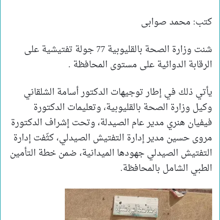
كتب: محمد صوابى
شنت وزارة الصحة بالقليوبية 77 جولة تفتيشية على
الرقابة الدوائية على مستوى المحافظة .
يأتي ذلك في إطار توجيهات الدكتور أسامة الشلقاني
وكيل وزارة الصحة بالقليوبية، وتعليمات الدكتورة
فيفيان هنري مدير عام الصيدلة، وتحت إشراف الدكتورة
مروى حسين مدير إدارة التفتيش الصيدلي، كثّفت إدارة
التفتيش الصيدلي جهودها الميدانية، ضمن خطة التأمين
الطبي الشامل بالمحافظة.