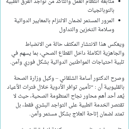
متابعة انتظام العمل والتأكد من تواجد الفرق الطبية
بالنوباتجيات
المرور المستمر لضمان الالتزام بالمعايير الدوائية
وسلامة التخزين والتداول
ويعكس هذا الانتشار المكثف حالة من الانضباط
والجاهزية الكاملة داخل القطاع الصحي، بما يسهم في
تلبية احتياجات المواطنين الدوائية بشكل فوري وآمن.
وصرح الدكتور أسامة الشلقاني – وكيل وزارة الصحة
بالقليوبية أن : “تأمين توافر الأدوية خلال فترات الأعياد
يُعد أحد أهم محاور نجاح المنظومة الصحية، حيث لا
تقتصر الخدمة الطبية على التواجد البشري فقط، بل
تمتد لضمان إتاحة العلاج بشكل مستمر وآمن.