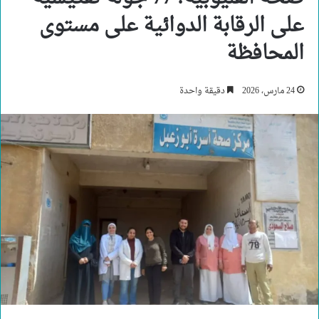
على الرقابة الدوائية على مستوى
المحافظة
24 مارس، 2026
دقيقة واحدة