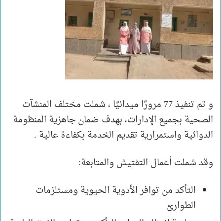
و تم تنفيذ 77 مرورًا ميدانيًا ، شملت مختلف المنشآت
الصحية بجميع الإدارات، بهدف ضمان جاهزية المنظومة
الدوائية واستمرارية تقديم الخدمة بكفاءة عالية .
وقد شملت أعمال التفتيش والمتابعة:
التأكد من توافر الأدوية الحيوية ومستلزمات
الطوارئ