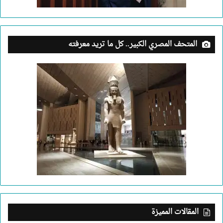
المتحف المصري الكبير.. كل ما تريد معرفته
المقالات المميزة