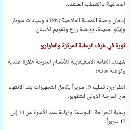
الدماغية، والتصلب المتعدد.
إدخال وحدة التغذية العلاجية (TPN)، وعيادات سونار
وإيكو جديدة، ووحدة زرع وتقويم الأسنان.
ثورة في غرف الرعاية المركزة والطوارئ
شهدت الطاقة الاستيعابية للأقسام الحرجة طفرة عددية
ونوعية هائلة:
الطوارئ: تسليم 19 سريراً بكامل التجهيزات بعد الانتهاء
من المرحلة الأولى للتطوير.
رعاية الجراحة: التوسعة وزيادة عدد الأسرة من 10 إلى
17 سريراً.