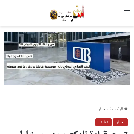
القائمة
الرئيسية
/
أخبار
أخبار
تقارير