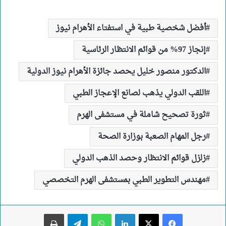
أفضل شخصية طبية في استفتاء الأهرام نيوز
إنجاز 97% من قوائم الانتظار الرئاسية
الدكتور منصور خليل يحصد جائزة الأهرام نيوز الدولية
اللقب الدولي يذهب لصانع الإعجاز الطبي
ثورة تصحيح شاملة في مستشفى الهرم
رجل المهام الصعبة بوزارة الصحة
زلزل قوائم الانتظار وحصد الذهب الدولي
مهندس التطوير الطبي بمستشفى الهرم التخصصي
لينكدإن
واتساب
تيلقرام
طباعة