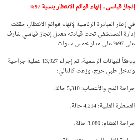
إنجاز قياسي.. إنهاء قوائم الانتظار بنسبة 97%
في إطار المبادرة الرئاسية لإنهاء قوائم الانتظار، حققت
إدارة المستشفى تحت قيادته معدل إنجاز قياسي شارف
على 97% على مدار خمس سنوات.
ووفقاً للبيانات الرسمية، تم إجراء 13,927 عملية جراحية
وتدخل طبي حرج، وزعت كالتالي:
جراحة المخ والأعصاب: 5,310 حالة.
القسطرة القلبية: 4,214 حالة.
جراحة العظام: 3,080 حالة.