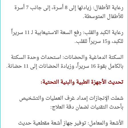
رعاية الأطفال: زيادتها إلى 8 أسرة، إلى جانب 7 أسرة
للأطفال المتوسطة.
رعاية الكبد والقلب: رفع السعة الاستيعابية لـ 11 سريراً
للكبد، و15 سريراً للقلب.
السكتة الدماغية والحضانات: استحداث وحدة السكتة
بالكامل بقوة 16 سريراً، وزيادة الحضانات إلى 11 حضانة.
تحديث الأجهزة الطبية والبنية التحتية:
شملت الإنجازات إمداد غرف العمليات والتشخيص
بأحدث التقنيات لضمان دقة العلاج:
الأشعة والمعامل: توفير جهاز أشعة مقطعية حديث