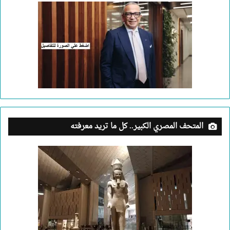
المتحف المصري الكبير.. كل ما تريد معرفته