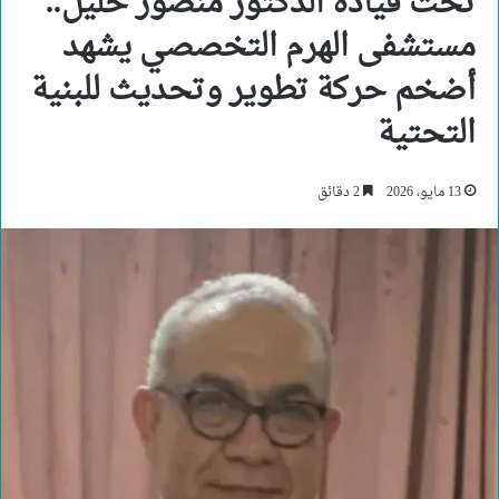
تحت قيادة الدكتور منصور خليل..
مستشفى الهرم التخصصي يشهد
أضخم حركة تطوير وتحديث للبنية
التحتية
13 مايو، 2026
2 دقائق