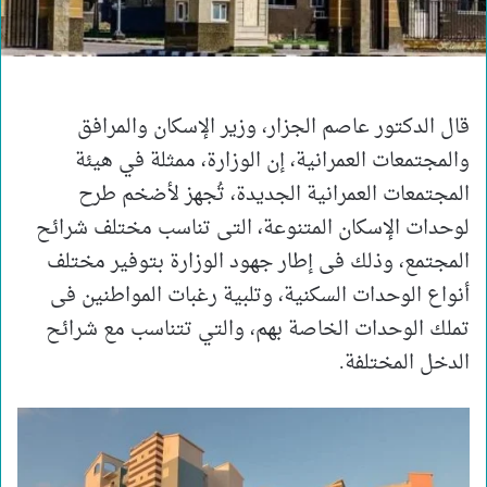
قال الدكتور عاصم الجزار، وزير الإسكان والمرافق
والمجتمعات العمرانية، إن الوزارة، ممثلة في هيئة
المجتمعات العمرانية الجديدة، تُجهز لأضخم طرح
لوحدات الإسكان المتنوعة، التى تناسب مختلف شرائح
المجتمع، وذلك فى إطار جهود الوزارة بتوفير مختلف
أنواع الوحدات السكنية، وتلبية رغبات المواطنين فى
تملك الوحدات الخاصة بهم، والتي تتناسب مع شرائح
الدخل المختلفة.