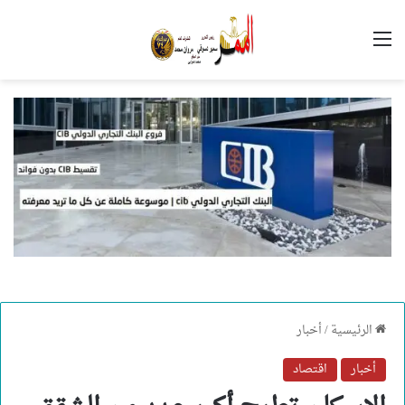
القائمة
الرئيسية
/
أخبار
أخبار
اقتصاد