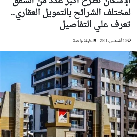
الإسكان تطرح أكبر عدد من الشقق
لمختلف الشرائح بالتمويل العقاري..
تعرف علي التفاصيل
16 أغسطس، 2021
دقيقة واحدة