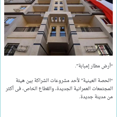
“أرض مطار إمبابة”.
“الحصة العينية” لأحد مشروعات الشراكة بين هيئة
المجتمعات العمرانية الجديدة، والقطاع الخاص، فى أكثر
من مدينة جديدة.​