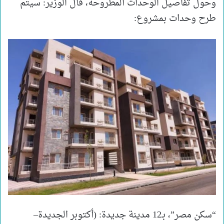
وحول تفاصيل الوحدات المطروحة، قال الوزير: سيتم
طرح وحدات بمشروع:
“سكن مصر”، بـ12 مدينة جديدة: (أكتوبر الجديدة–