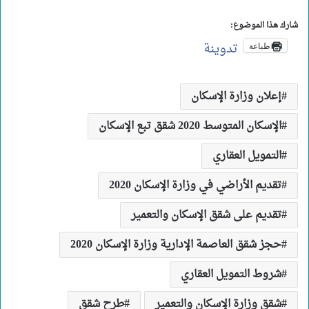
شارك هذا الموضوع:
تدوينة
طباعة
إعلان وزارة الإسكان
الإسكان المتوسط 2020 شقق تبع الإسكان
التمويل العقاري
تقديم الأراضي في وزارة الإسكان 2020
تقديم على شقق الإسكان والتعمير
حجز شقق العاصمة الإدارية وزارة الإسكان 2020
شروط التمويل العقاري
شقق وزارة الإسكان والتعمير
طرح شقق