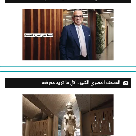
المتحف المصري الكبير.. كل ما تريد معرفته