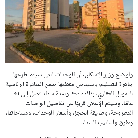
وأوضح وزير الإسكان، أن الوحدات التى سيتم طرحها،
جاهزة للتسليم، وسيدخل معظمها ضمن المبادرة الرئاسية
للتمويل العقاري، بفائدة 3%، ولمدة سداد تصل إلى 30
عامًا، وسيتم الإعلان قريبًا عن تفاصيل الوحدات
المطروحة، وطريقة الحجز، وأسعار الوحدات، ومساحاتها،
وطرق وأساليب السداد.