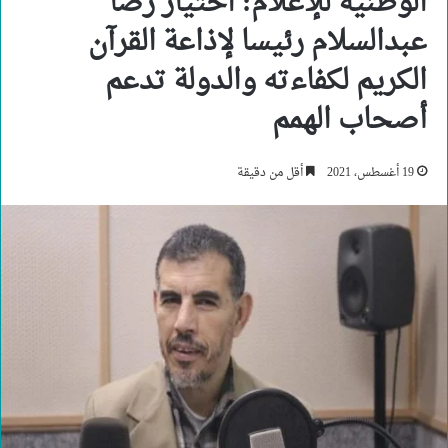
الوطنية للإعلام: اختيار رضا
عبدالسلام رئيسا لإذاعة القرآن
الكريم لكفاءته والدولة تدعم
أصحاب الهمم
19 أغسطس، 2021
أقل من دقيقة