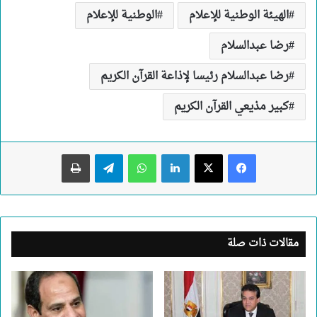
الهيئة الوطنية للإعلام
الوطنية للإعلام
رضا عبدالسلام
رضا عبدالسلام رئيسا لإذاعة القرآن الكريم
كبير مذيعي القرآن الكريم
لينكدإن
واتساب
تيلقرام
طباعة
مقالات ذات صلة