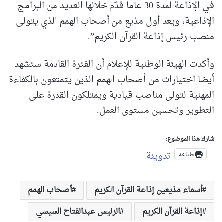
في الإذاعة لمدة 30 عاما قدّم خلالها العديد من البرامج
الإذاعية، ويعد أول مذيع من أصحاب الهمم الذي يتولى
منصب رئيس إذاعة القرآن الكريم”.
وأكدت الهيئة الوطنية للإعلام أن الفترة القادمة ستشهد
أيضا اختيارات من أصحاب الهمم الذين يتمتعون بالكفاءة
المهنية لتولى مناصب قيادية ويمتلكون القدرة على
التطوير وتحسين مستوى العمل.
شارك هذا الموضوع:
تدوينة
طباعة
أسماء مذيعين إذاعة القرآن الكريم
أصحاب الهمم
إذاعة القرآن الكريم
الرئيس عبدالفتاح السيسي