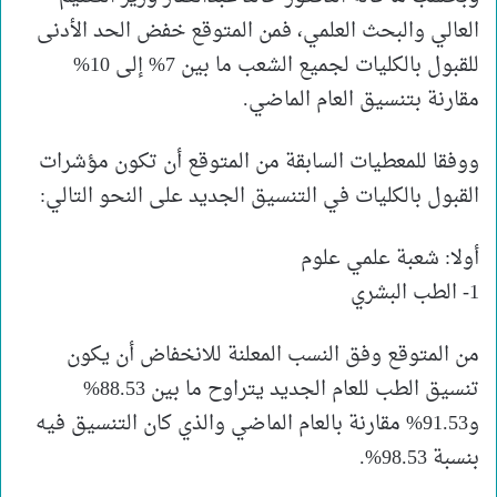
العالي والبحث العلمي، فمن المتوقع خفض الحد الأدنى
للقبول بالكليات لجميع الشعب ما بين 7% إلى 10%
مقارنة بتنسيق العام الماضي.
ووفقا للمعطيات السابقة من المتوقع أن تكون مؤشرات
القبول بالكليات في التنسيق الجديد على النحو التالي:
أولا: شعبة علمي علوم
1- الطب البشري
من المتوقع وفق النسب المعلنة للانخفاض أن يكون
تنسيق الطب للعام الجديد يتراوح ما بين 88.53%
و91.53% مقارنة بالعام الماضي والذي كان التنسيق فيه
بنسبة 98.53%.