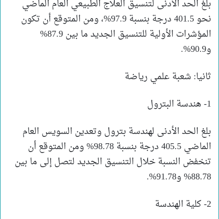
بلغ الحد الأدنى لتنسيق العلاج الطبيعي العام الماضي
نحو 401.5 درجة بنسبة 97.9%، ومن المتوقع أن تكون
المؤشرات الأولية للتنسيق الجديد ما بين 87.9%
و90.9%.
ثانيا: شعبة علمي رياضة
1- هندسة البترول
بلغ الحد الأدنى لهندسة بترول وتعدين السويس العام
الماضي 405.5 درجة بنسبة 98.78% ومن المتوقع أن
تنخفض النسبة خلال التنسيق الجديد لتصل إلى ما بين
88.78% و91.78%.
2- كلية الهندسة