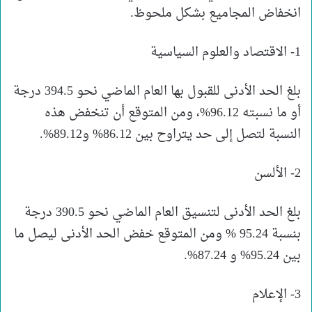
انخفاض المجاميع بشكل ملحوظ.
1- الاقتصاد والعلوم السياسية
بلغ الحد الأدنى للقبول بها العام الماضي نحو 394.5 درجة
أو ما نسبته 96.12%، ومن المتوقع أن تنخفض هذه
النسبة لتصل إلى حد يتراوح بين 86.12% و89.12%.
2- الألسن
بلغ الحد الأدنى لتنسيق العام الماضي نحو 390.5 درجة
بنسبة 95.24 % ومن المتوقع خفض الحد الأدنى ليصل ما
بين 95.24% و 87.24%.
3- الإعلام