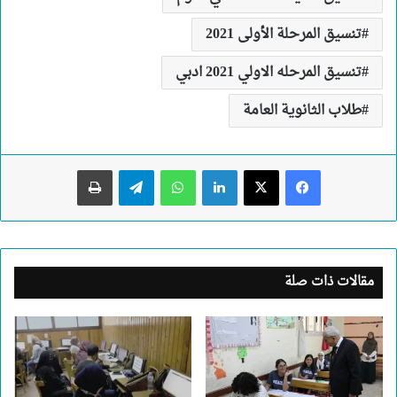
تنسيق المرحلة الأولى 2021
تنسيق المرحله الاولي 2021 ادبي
طلاب الثانوية العامة
لينكدإن
واتساب
تيلقرام
طباعة
مقالات ذات صلة