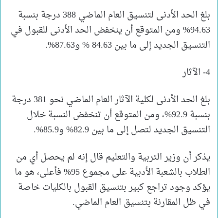
بلغ الحد الأدنى لتنسيق العام الماضي 388 درجة بنسبة
94.63% ومن المتوقع أن ينخفض الحد الأدنى للقبول في
التنسيق الجديد إلى ما بين 84.63 % و87.63%.
4- الآثار
بلغ الحد الأدنى لكلية الآثار العام الماضي نحو 381 درجة
بنسبة 92.9%، ومن المتوقع أن تنخفض النسبة خلال
التنسيق الجديد لتصل إلى ما بين 82.9% و85.9%.
يذكر أن وزير التربية والتعليم قال إنه لم يحصل أي من
الطلاب بالشعبة الأدبية على مجموع 95% فأعلى، هو ما
يؤكد وجود تراجع كبير بتنسيق القبول بالكليات خاصة
في ظل المقارنة بتنسيق العام الماضي.