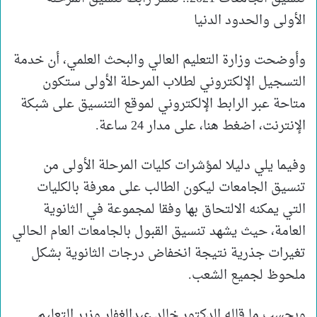
الأولى والحدود الدنيا
وأوضحت وزارة التعليم العالي والبحث العلمي، أن خدمة
التسجيل الإلكتروني لطلاب المرحلة الأولى ستكون
متاحة عبر الرابط الإلكتروني لموقع التنسيق على شبكة
الإنترنت، اضغط هنا، على مدار 24 ساعة.
وفيما يلي دليلا لمؤشرات كليات المرحلة الأولى من
تنسيق الجامعات ليكون الطالب على معرفة بالكليات
التي يمكنه الالتحاق بها وفقا لمجموعة في الثانوية
العامة، حيث يشهد تنسيق القبول بالجامعات العام الحالي
تغيرات جذرية نتيجة انخفاض درجات الثانوية بشكل
ملحوظ لجميع الشعب.
وبحسب ما قاله الدكتور خالد عبدالغفار وزير التعليم