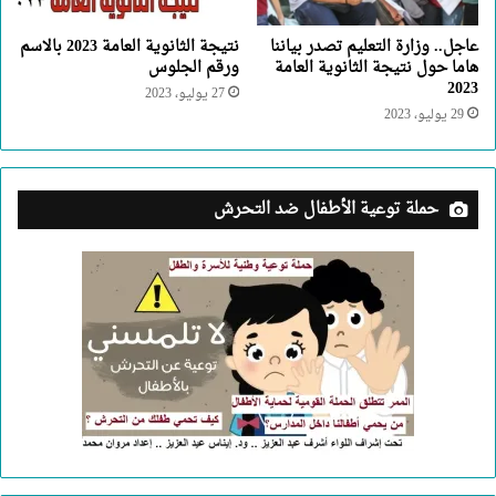
عاجل.. وزارة التعليم تصدر بياننا
نتيجة الثانوية العامة 2023 بالاسم
هاما حول نتيجة الثانوية العامة
ورقم الجلوس
2023
27 يوليو، 2023
29 يوليو، 2023
حملة توعية الأطفال ضد التحرش