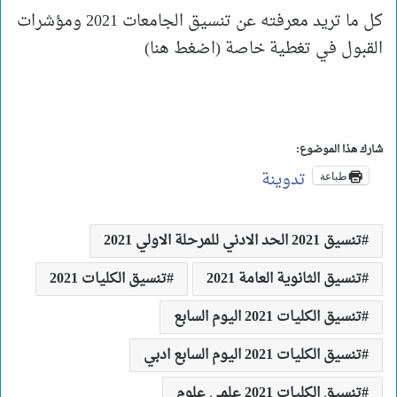
كل ما تريد معرفته عن تنسيق الجامعات 2021 ومؤشرات
القبول في تغطية خاصة (اضغط هنا)
شارك هذا الموضوع:
تدوينة
طباعة
تنسيق 2021 الحد الادني للمرحلة الاولي 2021
تنسيق الثانوية العامة 2021
تنسيق الكليات 2021
تنسيق الكليات 2021 اليوم السابع
تنسيق الكليات 2021 اليوم السابع ادبي
تنسيق الكليات 2021 علمي علوم