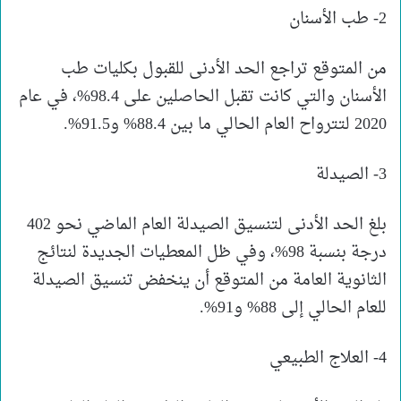
2- طب الأسنان
من المتوقع تراجع الحد الأدنى للقبول بكليات طب
الأسنان والتي كانت تقبل الحاصلين على 98.4%، في عام
2020 لتترواح العام الحالي ما بين 88.4% و91.5%.
3- الصيدلة
بلغ الحد الأدنى لتنسيق الصيدلة العام الماضي نحو 402
درجة بنسبة 98%، وفي ظل المعطيات الجديدة لنتائج
الثانوية العامة من المتوقع أن ينخفض تنسيق الصيدلة
للعام الحالي إلى 88% و91%.
4- العلاج الطبيعي