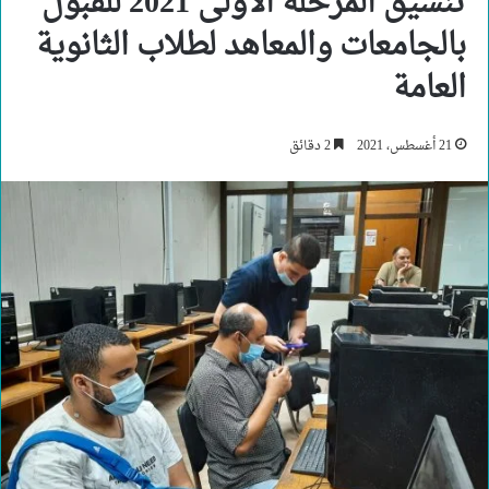
تنسيق المرحلة الأولى 2021 للقبول
بالجامعات والمعاهد لطلاب الثانوية
العامة
21 أغسطس، 2021
2 دقائق