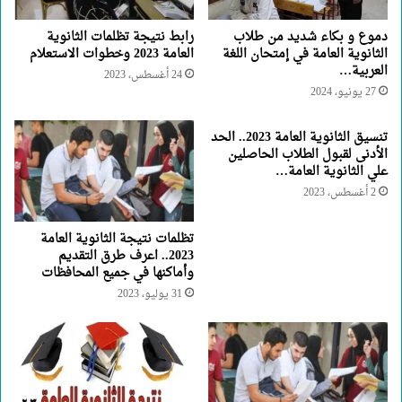
دموع و بكاء شديد من طلاب
رابط نتيجة تظلمات الثانوية
الثانوية العامة في إمتحان اللغة
العامة 2023 وخطوات الاستعلام
العربية…
24 أغسطس، 2023
27 يونيو، 2024
تنسيق الثانوية العامة 2023.. الحد
الأدنى لقبول الطلاب الحاصلين
علي الثانوية العامة…
2 أغسطس، 2023
تظلمات نتيجة الثانوية العامة
2023.. اعرف طرق التقديم
وأماكنها في جميع المحافظات
31 يوليو، 2023