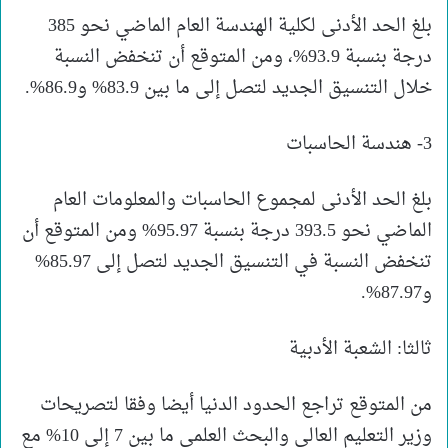
بلغ الحد الأدنى لكلية الهندسة العام الماضي نحو 385
درجة بنسبة 93.9%، ومن المتوقع أن تنخفض النسبة
خلال التنسيق الجديد لتصل إلى ما بين 83.9% و86.9%.
3- هندسة الحاسبات
بلغ الحد الأدنى لمجموع الحاسبات والمعلومات العام
الماضي نحو 393.5 درجة بنسبة 95.97% ومن المتوقع أن
تنخفض النسبة في التنسيق الجديد لتصل إلى 85.97%
و87.97%.
ثالثا: الشعبة الأدبية
من المتوقع تراجع الحدود الدنيا أيضا وفقا لتصريحات
وزير التعليم العالي والبحث العلمي ما بين 7 إلى 10% مع