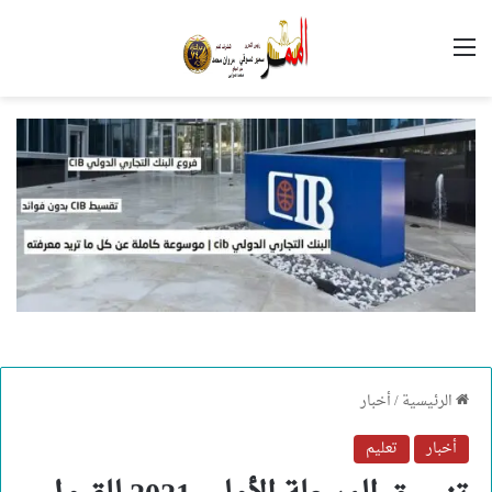
القائمة
الرئيسية
/
أخبار
أخبار
تعليم