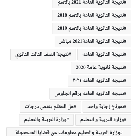
نتيجة الثانوية العامة 2021 بالاسم
نتيجة الثانوية العامة بالاسم 2018
نتيجة الثانوية العامة بالاسم 2019
نتيجة الثانوية العامة2021 مباشر
نتيجة الثانوية العامه
نتيجة الصف الثالث الثانوي
نتيجة ثانوية عامة 2020
نتيجه الثانويه العامه ٢٠٢١
نتيجه الثانويه العامه برقم الجلوس
نموذج إجابة واحد
هل التظلم ينقص درجات
وزارة التربية و التعليم
وزارة التربية والتعليم
وزارة التربية والتعليم معلومات عن قضايا المستعجلة