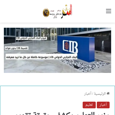
القائمة
الرئيسية
/
أخبار
أخبار
تعليم