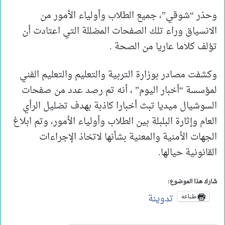
وحذر “شوقي”، جميع الطلاب وأولياء الأمور من
الانسياق وراء تلك الصفحات المضللة التي اعتادت أن
تؤلف كلاما عاريا من الصحة .
وكشفت مصادر بوزارة التربية والتعليم والتعليم الفني
لمؤسسة “أخبار اليوم” ، أنه تم رصد عدد من صفحات
السوشيال ميديا تبث أخبارا كاذبة بهدف تضليل الرأي
العام وإثارة البلبلة بين الطلاب وأولياء الأمور، وتم ابلاغ
الجهات الأمنية والمعنية بشأنها لاتخاذ الإجراءات
القانونية حيالها.
شارك هذا الموضوع:
تدوينة
طباعة