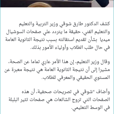
كشف الدكتور طارق شوقي وزير التربية والتعليم
والتعليم الفني، حقيقة ما يتردد علي صفحات السوشيال
ميديا بشأن تقديم استقالته بسبب نتيجة الثانوية العامة
في حال طلب الطلاب وأولياء الأمور بذلك.
وقال وزير التعليم، إن هذا الأمر عاري تماما عن الصحة،
مشيرا إلى أن نتيجة الثانوية العامة هي نتيجة معبرة عن
المستوي الحقيقي والمعرفي للطلاب.
وأضاف “شوقي في تصريحات صحفية، أن هذه
الصفحات التي تروج الشائعات هي صفحات تثير البلبلة
في الوسط التعليمي.