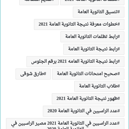
تنسيق الثانوية العامة
خطوات معرفة نتيجة الثانوية العامة 2021
رابط تظلمات الثانوية العامة
رابط نتيجة الثانوية العامة
رابط نتيجة الثانوية العامه 2021 برقم الجلوس
صحيح امتحانات الثانوية العامة
طارق شوقى
طلاب الثانوية العامة
ظهور نتيجة الثانوية العامة 2021
عدد الراسبين في الثانوية العامة 2020
عدد الراسبين في الثانوية العامة 2021 مصير الراسبين في