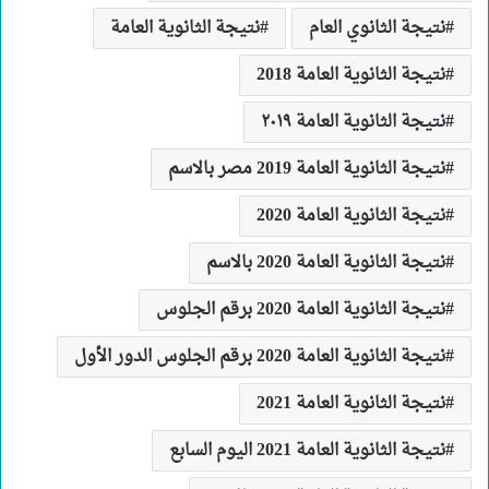
نتيجة الثانوي العام
نتيجة الثانوية العامة
نتيجة الثانوية العامة 2018
نتيجة الثانوية العامة ٢٠١٩
نتيجة الثانوية العامة 2019 مصر بالاسم
نتيجة الثانوية العامة 2020
نتيجة الثانوية العامة 2020 بالاسم
نتيجة الثانوية العامة 2020 برقم الجلوس
نتيجة الثانوية العامة 2020 برقم الجلوس الدور الأول
نتيجة الثانوية العامة 2021
نتيجة الثانوية العامة 2021 اليوم السابع