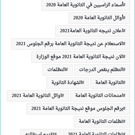
أسماء الراسبين في الثانوية العامة 2020
أوائل الثانوية العامة 2020
اعلان نتيجه الثانوية العامة2021
الاستعلام عن نتيجة الثانوية العامة برقم الجلوس 2021
الان نتيجة الثانوية العامة 2021 موقع الوزارة
التظلم ينقص الدرجات
التظلمات
الثانوية العامة
الشهادة الثانوية
امتحانات الثانوية العامة
اوائل الثانوية العامة 2021
برقم الجلوس موقع نتيجة الثانوية العامة 2021
تظلمات الثانوية العامة
تظلمات الثانوية العامة 2021
تقديم استقالته