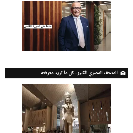
المتحف المصري الكبير.. كل ما تريد معرفته