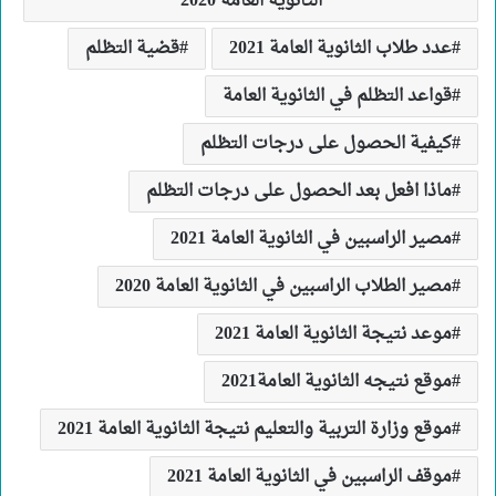
الثانوية العامة 2020
عدد طلاب الثانوية العامة 2021
قضية التظلم
قواعد التظلم في الثانوية العامة
كيفية الحصول على درجات التظلم
ماذا افعل بعد الحصول على درجات التظلم
مصير الراسبين في الثانوية العامة 2021
مصير الطلاب الراسبين في الثانوية العامة 2020
موعد نتيجة الثانوية العامة 2021
موقع نتيجه الثانوية العامة2021
موقع وزارة التربية والتعليم نتيجة الثانوية العامة 2021
موقف الراسبين في الثانوية العامة 2021