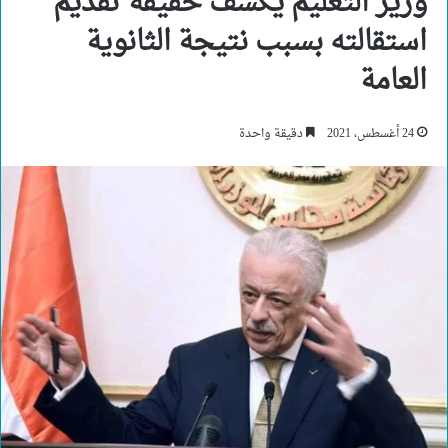
وزير التعليم يكشف حقيقة تقديم
استقالته بسبب نتيجة الثانوية
العامة
24 أغسطس، 2021
دقيقة واحدة