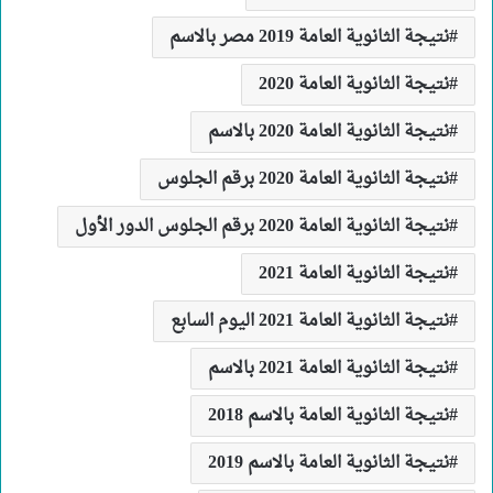
نتيجة الثانوية العامة 2019 مصر بالاسم
نتيجة الثانوية العامة 2020
نتيجة الثانوية العامة 2020 بالاسم
نتيجة الثانوية العامة 2020 برقم الجلوس
نتيجة الثانوية العامة 2020 برقم الجلوس الدور الأول
نتيجة الثانوية العامة 2021
نتيجة الثانوية العامة 2021 اليوم السابع
نتيجة الثانوية العامة 2021 بالاسم
نتيجة الثانوية العامة بالاسم 2018
نتيجة الثانوية العامة بالاسم 2019