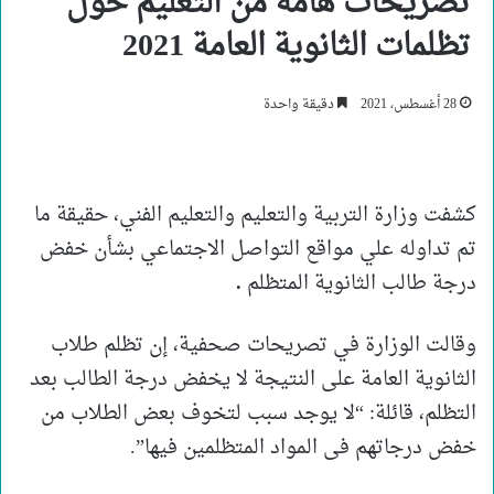
تصريحات هامة من التعليم حول
تظلمات الثانوية العامة 2021
28 أغسطس، 2021
دقيقة واحدة
كشفت وزارة التربية والتعليم والتعليم الفني، حقيقة ما
تم تداوله علي مواقع التواصل الاجتماعي بشأن خفض
درجة طالب الثانوية المتظلم
.
وقالت الوزارة في تصريحات صحفية، إن تظلم طلاب
الثانوية العامة على النتيجة لا يخفض درجة الطالب بعد
التظلم، قائلة: “لا يوجد سبب لتخوف بعض الطلاب من
خفض درجاتهم فى المواد المتظلمين فيها”.