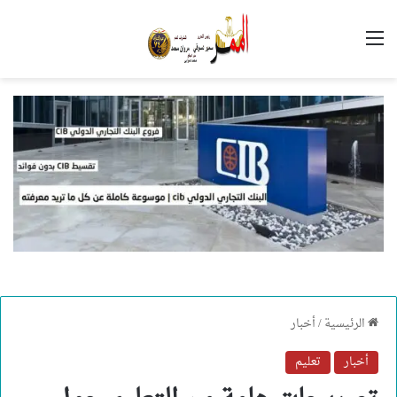
القائمة
الرئيسية
/
أخبار
أخبار
تعليم