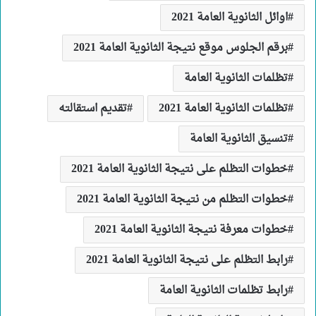
اوائل الثانوية العامة 2021
برقم الجلوس موقع نتيجة الثانوية العامة 2021
تظلمات الثانوية العامة
تظلمات الثانوية العامة 2021
تقديم استقالته
تنسيق الثانوية العامة
خطوات التظلم على نتيجة الثانوية العامة 2021
خطوات التظلم من نتيجة الثانوية العامة 2021
خطوات معرفة نتيجة الثانوية العامة 2021
رابط التظلم على نتيجة الثانوية العامة 2021
رابط تظلمات الثانوية العامة