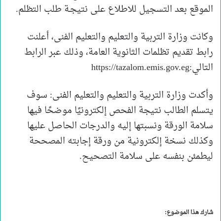
الموقع بعد التسجيل للاطلاع على نتيجـة طلب التظلم.
وكانت وزارة التربية والتعليم والتعليم الفنى، أعلنت
رابط تقديم تظلمات الثانوية العامة، وذلك عبر الرابط
التالي:https://tazalom.emis.gov.eg
وأكدت وزارة التربية والتعليم والتعليم الفنى: سوف
يتسلم الطالب نتيجة الفحص إلكترونيًا موضحًا فيها
سلامة الورقة ونسبتها إليه والدرجات الحاصل عليها
وكذلك نسخة إلكترونية من ورقة إجابته المصححة
ليطمئن بنفسه على سلامة التصحيح.
شارك هذا الموضوع: