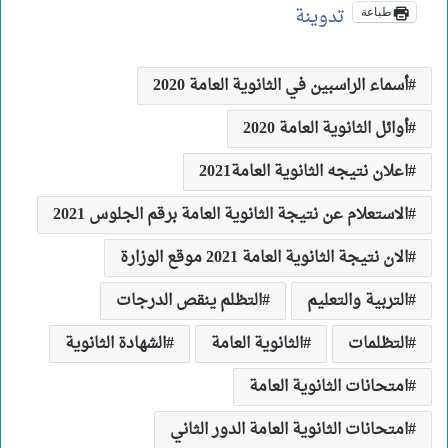
تدوينة
طباعة
أسماء الراسبين في الثانوية العامة 2020
أوائل الثانوية العامة 2020
اعلان نتيجه الثانوية العامة2021
الاستعلام عن نتيجة الثانوية العامة برقم الجلوس 2021
الان نتيجة الثانوية العامة 2021 موقع الوزارة
التربية والتعليم
التظلم ينقص الدرجات
التظلمات
الثانوية العامة
الشهادة الثانوية
امتحانات الثانوية العامة
امتحانات الثانوية العامة الدور الثاني