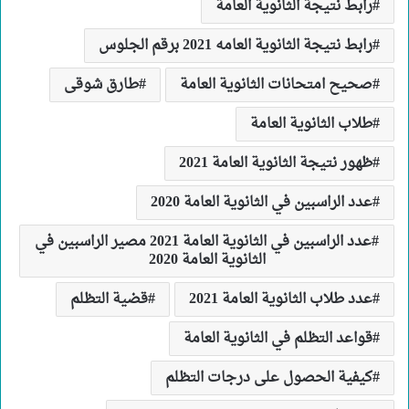
رابط نتيجة الثانوية العامة
رابط نتيجة الثانوية العامه 2021 برقم الجلوس
صحيح امتحانات الثانوية العامة
طارق شوقى
طلاب الثانوية العامة
ظهور نتيجة الثانوية العامة 2021
عدد الراسبين في الثانوية العامة 2020
عدد الراسبين في الثانوية العامة 2021 مصير الراسبين في
الثانوية العامة 2020
عدد طلاب الثانوية العامة 2021
قضية التظلم
قواعد التظلم في الثانوية العامة
كيفية الحصول على درجات التظلم