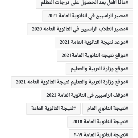
ماذا افعل بعد الحصول على درجات التظلم
مصير الراسبين في الثانوية العامة 2021
مصير الطلاب الراسبين في الثانوية العامة 2020
موعد نتيجة الثانوية العامة 2021
موقع نتيجه الثانوية العامة2021
موقع وزارة التربية والتعليم
موقع وزارة التربية والتعليم نتيجة الثانوية العامة 2021
موقف الراسبين في الثانوية العامة 2021
نتيجة الثانوي العام
نتيجة الثانوية العامة
نتيجة الثانوية العامة 2018
نتيجة الثانوية العامة ٢٠١٩