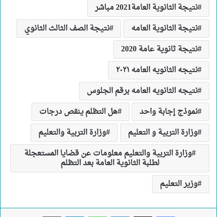
نتيجة الثانوية العامة2021 مباشر
نتيجة الثانوية العامه
نتيجة الصف الثالث الثانوي
نتيجة ثانوية عامة 2020
نتيجه الثانويه العامه ٢٠٢١
نتيجه الثانويه العامه برقم الجلوس
نموذج إجابة واحد
هل التظلم ينقص درجات
وزارة التربية و التعليم
وزارة التربية والتعليم
وزارة التربية والتعليم معلومات عن قضايا المستعجلة
لطلبة الثانوية العامة بعد التظلم
وزير التعليم
لينكدإن
واتساب
تيلقرام
طباعة