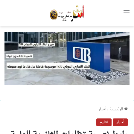
القائمة
الرئيسية
/
أخبار
أخبار
تعليم