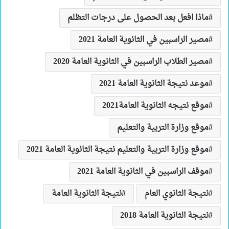
ماذا افعل بعد الحصول على درجات التظلم
مصير الراسبين في الثانوية العامة 2021
مصير الطلاب الراسبين في الثانوية العامة 2020
موعد نتيجة الثانوية العامة 2021
موقع نتيجه الثانوية العامة2021
موقع وزارة التربية والتعليم
موقع وزارة التربية والتعليم نتيجة الثانوية العامة 2021
موقف الراسبين في الثانوية العامة 2021
نتيجة الثانوي العام
نتيجة الثانوية العامة
نتيجة الثانوية العامة 2018