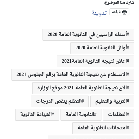
شارك هذا الموضوع:
تدوينة
طباعة
أسماء الراسبين في الثانوية العامة 2020
أوائل الثانوية العامة 2020
اعلان نتيجه الثانوية العامة2021
الاستعلام عن نتيجة الثانوية العامة برقم الجلوس 2021
الان نتيجة الثانوية العامة 2021 موقع الوزارة
التربية والتعليم
التظلم ينقص الدرجات
التظلمات
الثانوية العامة
الشهادة الثانوية
امتحانات الثانوية العامة