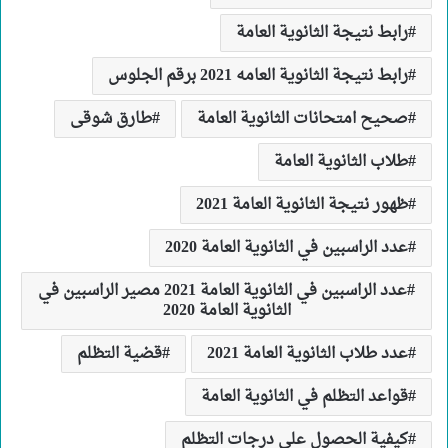
رابط نتيجة الثانوية العامة
رابط نتيجة الثانوية العامه 2021 برقم الجلوس
صحيح امتحانات الثانوية العامة
طارق شوقى
طلاب الثانوية العامة
ظهور نتيجة الثانوية العامة 2021
عدد الراسبين في الثانوية العامة 2020
عدد الراسبين في الثانوية العامة 2021 مصير الراسبين في
الثانوية العامة 2020
عدد طلاب الثانوية العامة 2021
قضية التظلم
قواعد التظلم في الثانوية العامة
كيفية الحصول على درجات التظلم