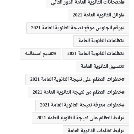
امتحانات الثانوية العامة الدور الثاني
اوائل الثانوية العامة 2021
برقم الجلوس موقع نتيجة الثانوية العامة 2021
تظلمات الثانوية العامة
تظلمات الثانوية العامة 2021
تقديم استقالته
تنسيق الثانوية العامة
خطوات التظلم على نتيجة الثانوية العامة 2021
خطوات التظلم من نتيجة الثانوية العامة 2021
خطوات معرفة نتيجة الثانوية العامة 2021
رابط التظلم على نتيجة الثانوية العامة 2021
رابط تظلمات الثانوية العامة