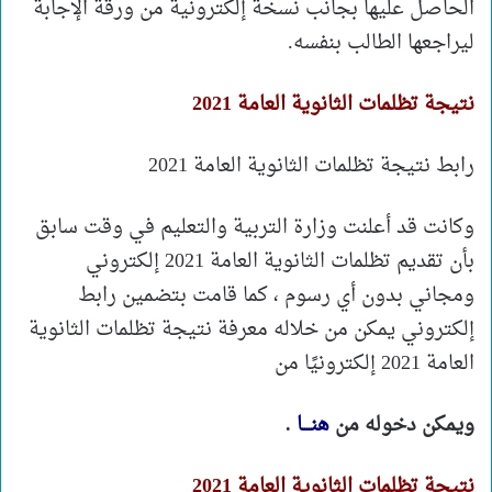
الحاصل عليها بجانب نسخة إلكترونية من ورقة الإجابة
ليراجعها الطالب بنفسه.
نتيجة تظلمات الثانوية العامة 2021
رابط نتيجة تظلمات الثانوية العامة 2021
وكانت قد أعلنت وزارة التربية والتعليم في وقت سابق
بأن تقديم تظلمات الثانوية العامة 2021 إلكتروني
ومجاني بدون أي رسوم ، كما قامت بتضمين رابط
إلكتروني يمكن من خلاله معرفة نتيجة تظلمات الثانوية
العامة 2021 إلكترونيًا من
ويمكن دخوله من
هنــــا
.
نتيجة تظلمات الثانوية العامة 2021