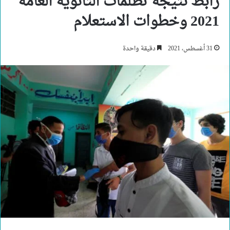
رابط نتيجة تظلمات الثانوية العامة
2021 وخطوات الاستعلام
31 أغسطس، 2021
دقيقة واحدة