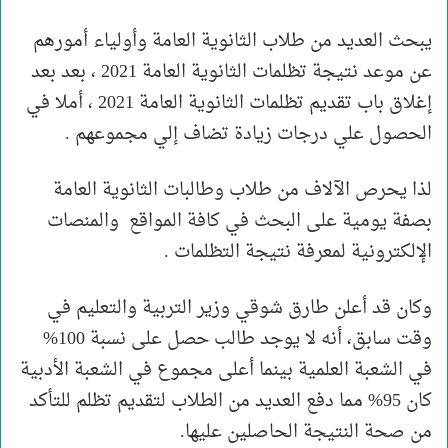
يبحث العديد من طلاب الثانوية العامة وأولياء أمورهم
عن موعد نتيجة تظلمات الثانوية العامة 2021 ، بعد بعد
إغلاق باب تقديم تظلمات الثانوية العامة 2021 ، أملا في
الحصول علي درجات زيادة تضاف إلي مجموعهم .
لذا يحرص الآلاف من طلاب وطالبات الثانوية العامة
بصفة يومية على البحث في كافة المواقع والمنصات
الإلكترونية لمعرفة نتيجة التظلمات .
وكان قد أعلن طارق شوقي وزير التربية والتعليم في
وقت سابق، أنه لا يوجد طالب حصل على نسبة 100%
في الشعبة العلمية بينما أعلى مجموع في الشعبة الأدبية
كان 95% مما دفع العديد من الطلاب لتقديم تظلم للتأكد
من صحة النتيجة الحاصلين عليها.