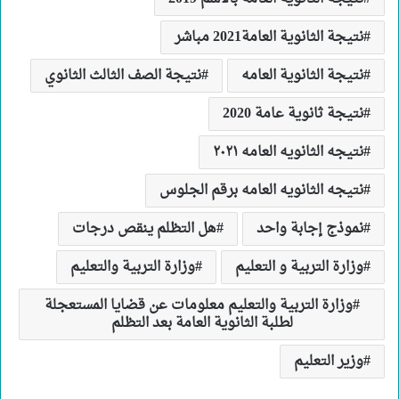
نتيجة الثانوية العامة2021 مباشر
نتيجة الثانوية العامه
نتيجة الصف الثالث الثانوي
نتيجة ثانوية عامة 2020
نتيجه الثانويه العامه ٢٠٢١
نتيجه الثانويه العامه برقم الجلوس
نموذج إجابة واحد
هل التظلم ينقص درجات
وزارة التربية و التعليم
وزارة التربية والتعليم
وزارة التربية والتعليم معلومات عن قضايا المستعجلة
لطلبة الثانوية العامة بعد التظلم
وزير التعليم