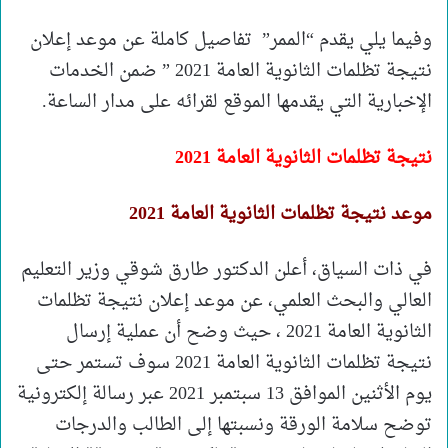
وفيما يلي يقدم “الممر” تفاصيل كاملة عن موعد إعلان
نتيجة تظلمات الثانوية العامة 2021 ” ضمن الخدمات
الإخبارية التي يقدمها الموقع لقرائه على مدار الساعة.
نتيجة تظلمات الثانوية العامة 2021
موعد نتيجة تظلمات الثانوية العامة 2021
في ذات السياق، أعلن الدكتور طارق شوقي وزير التعليم
العالي والبحث العلمي، عن موعد إعلان نتيجة تظلمات
الثانوية العامة 2021 ، حيث وضح أن عملية إرسال
نتيجة تظلمات الثانوية العامة 2021 سوف تستمر حتى
يوم الأثنين الموافق 13 سبتمبر 2021 عبر رسالة إلكترونية
توضح سلامة الورقة ونسبتها إلى الطالب والدرجات