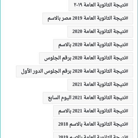
نتيجة الثانوية العامة ٢٠١٩
نتيجة الثانوية العامة 2019 مصر بالاسم
نتيجة الثانوية العامة 2020
نتيجة الثانوية العامة 2020 بالاسم
نتيجة الثانوية العامة 2020 برقم الجلوس
نتيجة الثانوية العامة 2020 برقم الجلوس الدور الأول
نتيجة الثانوية العامة 2021
نتيجة الثانوية العامة 2021 اليوم السابع
نتيجة الثانوية العامة 2021 بالاسم
نتيجة الثانوية العامة بالاسم 2018
نتيجة الثانوية العامة بالاسم 2019