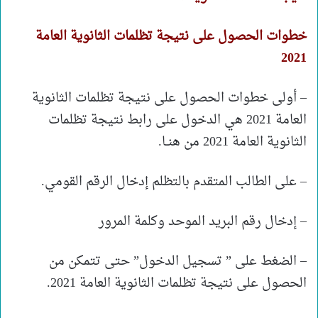
خطوات الحصول على نتيجة تظلمات الثانوية العامة
2021
– أولى خطوات الحصول على نتيجة تظلمات الثانوية
العامة 2021 هي الدخول على رابط نتيجة تظلمات
الثانوية العامة 2021 من هنــا.
– على الطالب المتقدم بالتظلم إدخال الرقم القومي.
– إدخال رقم البريد الموحد وكلمة المرور
– الضغط على ” تسجيل الدخول” حتى تتمكن من
الحصول على نتيجة تظلمات الثانوية العامة 2021.