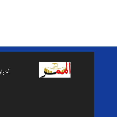
أخبار