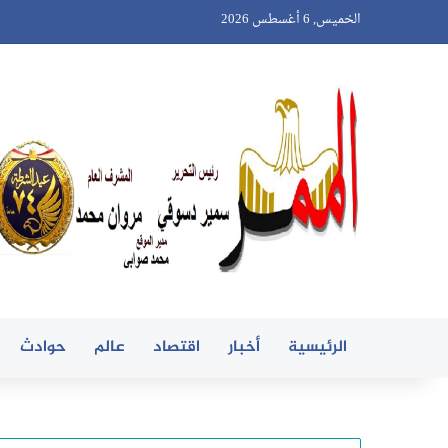
الخميس, 6 أغسطس 2026
الرئيسية
أخبار
اقتصاد
عالم
حوادث