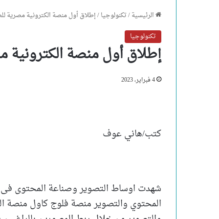
الرئيسية
/
تكنولوجيا
/
إطلاق أول منصة الكترونية مصرية لل
تكنولوجيا
إطلاق أول منصة الكترونية م
4 فبراير، 2023
كتب/هاني عوف
شهدت اوساط التصوير وصناعة المحتوى فى م
المحتوي والتصوير منصة فلوج كاول منصة ا