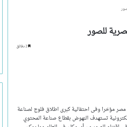
صور
صرية للصور
2 دقائق
صر مؤخرا وفى احتفالية كبرى اطلاق فلوج لصناعة
لكترونية تستهدف النهوض بقطاع صناعة المحتوي