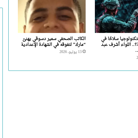
نولوجيا سلاحًا في
الكاتب الصحفي سمير دسوقي يهنئ
؟.. اللواء أشرف عبد
“مارك” لتفوقه في الشهادة الإعدادية
…
13 يوليو، 2026