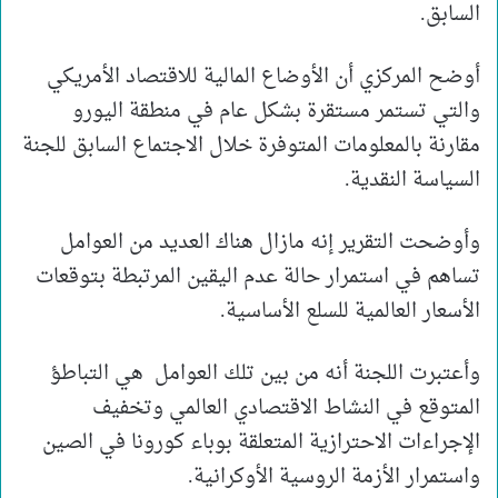
السابق.
أوضح المركزي أن الأوضاع المالية للاقتصاد الأمريكي
والتي تستمر مستقرة بشكل عام في منطقة اليورو
مقارنة بالمعلومات المتوفرة خلال الاجتماع السابق للجنة
السياسة النقدية.
وأوضحت التقرير إنه مازال هناك العديد من العوامل
تساهم في استمرار حالة عدم اليقين المرتبطة بتوقعات
الأسعار العالمية للسلع الأساسية.
وأعتبرت اللجنة أنه من بين تلك العوامل هي التباطؤ
المتوقع في النشاط الاقتصادي العالمي وتخفيف
الإجراءات الاحترازية المتعلقة بوباء كورونا في الصين
واستمرار الأزمة الروسية الأوكرانية.