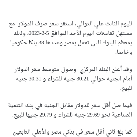
لليوم الثالث علي التوالي، استقر سعر صرف الدولار مع
مستهل تعاملات اليوم الأحد الموافق 5-2-2023، وذلك
بمعظم البنوك التي تعمل بمصر وعددها 38 بنكا حكوميا
وخاصا.
وقد أعلن البنك المركزي وصول متوسط سعر الدولار
أمام الجنيه حوالي 30.21 جنيه للشراء و 30.31 جنيه
للبيع.
فيما صل أقل سعر للدولار مقابل الجنيه في بنك التنمية
الصناعية نحو 29.69 جنيه للشراء و 29.79 جنيها للبيع.
كما بلغ ثاني أقل سعر في بنكي مصر والأهلي التابعين