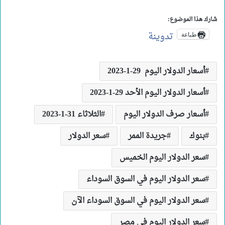
شارك هذا الموضوع:
تدوينة
طباعة
أسعار الدولار اليوم 29-1-2023
أسعار الدولار اليوم الأحد 29-1-2023
أسعار صرف الدولار اليوم
الثلاثاء 31-1-2023
بنوك
جريدة الممر
سعر الدولار
سعر الدولار اليوم الخميس
سعر الدولار اليوم في السوق السوداء
سعر الدولار اليوم في السوق السوداء الآن
سعر الدولار اليوم في مصر