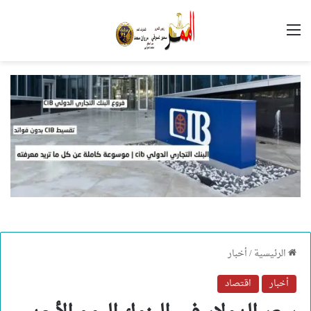
القائمة
الرئيسية
/
أخبار
أخبار
اقتصاد