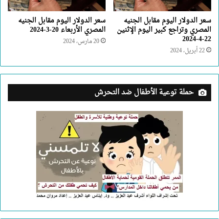
سعر الدولار اليوم مقابل الجنيه
سعر الدولار اليوم مقابل الجنيه
المصري وتراجع كبير اليوم الإثنين
المصري الأربعاء 20-3-2024
22-4-2024
20 مارس، 2024
22 أبريل، 2024
حملة توعية الأطفال ضد التحرش