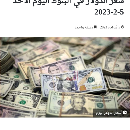
سعر الدولار في البنوك اليوم الأحد
5-2-2023
5 فبراير، 2023
دقيقة واحدة
أسعار الدولار اليوم