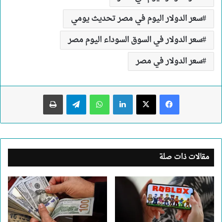
سعر الدولار اليوم في مصر تحديث يومي
سعر الدولار في السوق السوداء اليوم مصر
سعر الدولار في مصر
لينكدإن
واتساب
تيلقرام
طباعة
مقالات ذات صلة