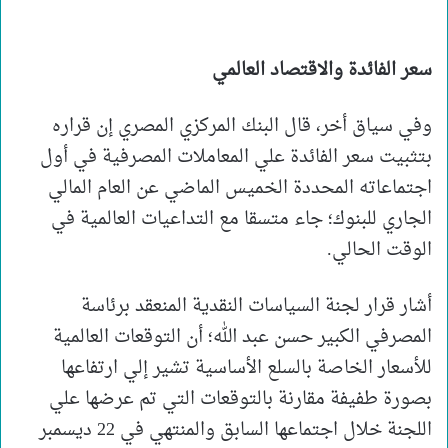
سعر الفائدة والاقتصاد العالمي
وفي سياق أخر، قال البنك المركزي المصري إن قراره
بتثبيت سعر الفائدة علي المعاملات المصرفية في أول
اجتماعاته المحددة الخميس الماضي عن العام المالي
الجاري للبنوك؛ جاء متسقا مع التداعيات العالمية في
الوقت الحالي.
أشار قرار لجنة السياسات النقدية المنعقد برئاسة
المصرفي الكبير حسن عبد الله؛ أن التوقعات العالمية
للأسعار الخاصة بالسلع الأساسية تشير إلي ارتفاعها
بصورة طفيفة مقارنة بالتوقعات التي تم عرضها علي
اللجنة خلال اجتماعها السابق والمنتهي في 22 ديسمبر