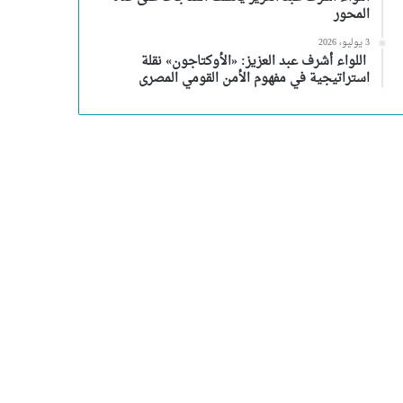
المحور
3 يوليو، 2026
اللواء أشرف عبد العزيز: «الأوكتاجون» نقلة
استراتيجية في مفهوم الأمن القومي المصرى