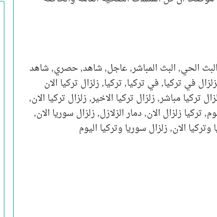
, البث الحي, البث المباشر, عاجل, شاهد, حصري, شاهد
لزال في تركيا, في تركيا, تركيا, زلزال تركيا الان
ل تركيا اليوم, زلزال تركيا مباشر, زلزال تركيا الاخير, زلزال تركيا الان,
وم, تركيا زلزال الان, دمار الزلازل, زلزال سوريا الان,
 وتركيا الان, زلزال سوريا وتركيا اليوم