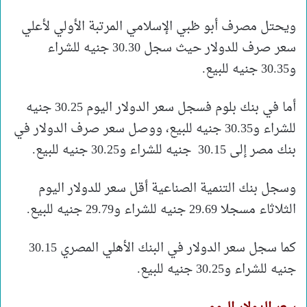
ويحتل مصرف أبو ظبي الإسلامي المرتبة الأولي لأعلي
سعر صرف للدولار حيث سجل 30.30 جنيه للشراء
و30.35 جنيه للبيع.
أما في بنك بلوم فسجل سعر الدولار اليوم 30.25 جنيه
للشراء و30.35 جنيه للبيع، ووصل سعر صرف الدولار في
بنك مصر إلى 30.15 جنيه للشراء و30.25 جنيه للبيع.
وسجل بنك التنمية الصناعية أقل سعر للدولار اليوم
الثلاثاء مسجلا 29.69 جنيه للشراء و29.79 جنيه للبيع.
كما سجل سعر الدولار في البنك الأهلي المصري 30.15
جنيه للشراء و30.25 جنيه للبيع.