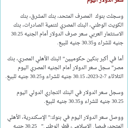
سعر الدولار اليوم
وسجلت بنوك المصرف المتحد، بنك المشرق، بنك
الكويت الوطني، البنك المصري لتنمية الصادرات، بنك
الاستثمار العربي سعر صرف الدولار أمام الجنيه 30.25
جنيه للشراء و30.35 جنيه للبيع.
أما في أكبر بنكين حكوميين” البنك الأهلي المصري، بنك
مصر” سجل سعر الدولار أمام الجنيه المصري اليوم
الثلاثاء 7-2-2023، 30.15 جنيه للشراء و30.25 جنيه للبيع.
وسجل سعر الدولار في البنك التجاري الدولي اليوم
30.25 جنيه للشراء و30.35 جنيه للبيع.
ووصل سعر الدولار اليوم في بنوك:” الإسكندرية، الأهلي
المتحد، فيصل الإسلامي، قطر الوطني” 30.25 جنيه