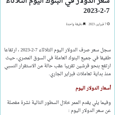
سعر الدولار في البنوك اليوم الثلاثاء
7-2-2023
7 فبراير، 2023
دقيقة واحدة
سجل سعر صرف الدولار اليوم الثلاثاء 7-2-2023 ، ارتفاعا
طفيفا في جميع البنوك العاملة في السوق المصري، حيث
ارتفع بنحو قرشين تقريبا عقب حالة من الاستقرار النسبي
منذ بداية تعاملات فبراير الجاري.
أسعار الدولار اليوم
وفيما يلي يقدم الممر خلال السطور التالية نشرة مفصلة
عن سعر الدولار اليوم :