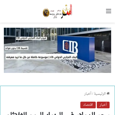
القائمة
الرئيسية
/
أخبار
أخبار
اقتصاد