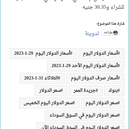
للشراء و30.35 جنيه
شارك هذا الموضوع:
تدوينة
طباعة
أسعار الدولار اليوم
أسعار الدولار اليوم 29-1-2023
أسعار الدولار اليوم الأحد 29-1-2023
أسعار صرف الدولار اليوم
الثلاثاء 31-1-2023
بنوك
جريدة الممر
سعر الدولار
سعر الدولار اليوم
سعر الدولار اليوم الخميس
سعر الدولار اليوم في السوق السوداء
سعر الدولار اليوم في السوق السوداء الآن