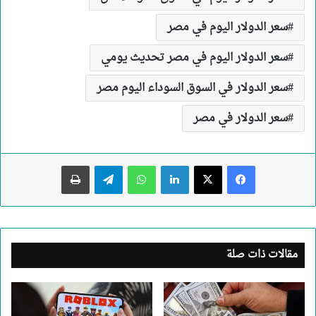
سعر الدولار اليوم في مصر
سعر الدولار اليوم في مصر تحديث يومي
سعر الدولار في السوق السوداء اليوم مصر
سعر الدولار في مصر
لينكدإن
واتساب
تيلقرام
طباعة
مقالات ذات صلة