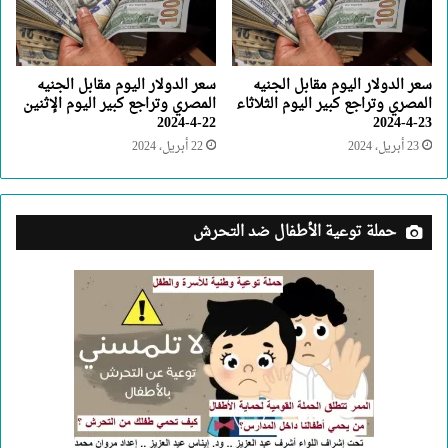
سعر الدولار اليوم مقابل الجنيه
سعر الدولار اليوم مقابل الجنيه
المصري وتراجع كبير اليوم الثلاثاء
المصري وتراجع كبير اليوم الإثنين
22-4-2024
23-4-2024
23 أبريل، 2024
22 أبريل، 2024
حملة توعية الأطفال ضد التحرش