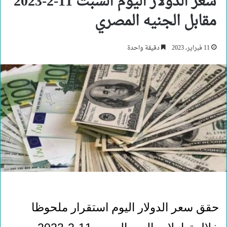
سعر الدولار اليوم السبت 11-2-2023
مقابل الجنيه المصري
11 فبراير، 2023
دقيقة واحدة
حقق سعر الدولار اليوم استقرار ملحوظا