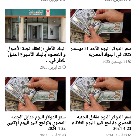
سعر الدولار اليوم الأحد 21 ديسمبر
البنك الأهلي: إنعقاد لجنة الأصول
2025 في البنوك المصرية
و الخصوم بالبنك الأسبوع المقبل
للنظر في…
21 ديسمبر، 2025
21 أبريل، 2025
سعر الدولار اليوم مقابل الجنيه
سعر الدولار اليوم مقابل الجنيه
المصري وتراجع كبير اليوم الثلاثاء
المصري وتراجع كبير اليوم الإثنين
22-4-2024
23-4-2024