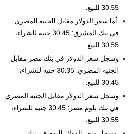
30.55 للبيع
.
أما سعر الدولار مقابل الجنيه المصري
في بنك المشرق: 30.45 جنيه للشراء،
30.55 للبيع
.
وسجل سعر الدولار في بنك مصر مقابل
الجنيه المصري: 30.35 جنيه للشراء،
30.45 للبيع
.
وسجل سعر الدولار مقابل الجنيه المصري
في بنك بلوم مصر: 30.45 جنيه للشراء،
30.55 للبيع
.
وسجل سعر الدولار اليوم في بنك