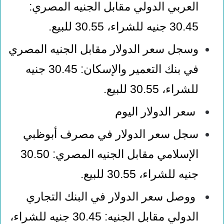
العربي الدولي مقابل الجنيه المصري:
30.45 جنيه للشراء، 30.55 للبيع
.
وسجل سعر الدولار مقابل الجنيه المصري
في بنك التعمير والإسكان: 30.45 جنيه
للشراء، 30.55 للبيع
.
سعر الدولار اليوم
سجل سعر الدولار في مصرف أبوظبي
الإسلامي مقابل الجنيه المصري: 30.50
جنيه للشراء، 30.55 للبيع
.
ووصل سعر الدولار في البنك التجاري
الدولي مقابل الجنيه: 30.45 جنيه للشراء،