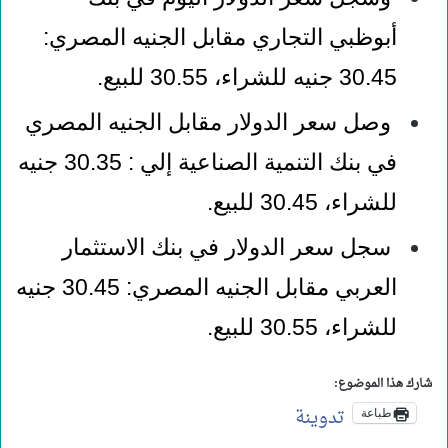
أبوظبي التجاري مقابل الجنيه المصري:
30.45 جنيه للشراء، 30.55 للبيع
.
وصل سعر الدولار مقابل الجنيه المصري
في بنك التنمية الصناعية إلي : 30.35 جنيه
للشراء، 30.45 للبيع
.
سجل سعر الدولار في بنك الاستثمار
العربي مقابل الجنيه المصري: 30.45 جنيه
للشراء، 30.55 للبيع.
شارك هذا الموضوع:
تدوينة
طباعة