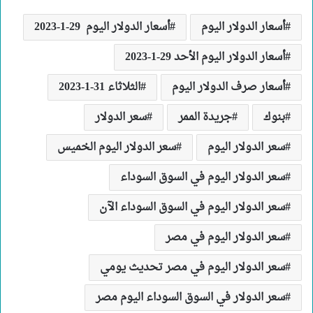
أسعار الدولار اليوم
أسعار الدولار اليوم 29-1-2023
أسعار الدولار اليوم الأحد 29-1-2023
أسعار صرف الدولار اليوم
الثلاثاء 31-1-2023
بنوك
جريدة الممر
سعر الدولار
سعر الدولار اليوم
سعر الدولار اليوم الخميس
سعر الدولار اليوم في السوق السوداء
سعر الدولار اليوم في السوق السوداء الآن
سعر الدولار اليوم في مصر
سعر الدولار اليوم في مصر تحديث يومي
سعر الدولار في السوق السوداء اليوم مصر