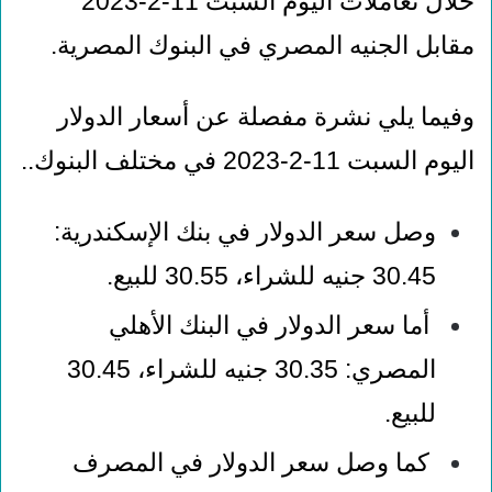
خلال تعاملات اليوم السبت 11-2-2023
مقابل الجنيه المصري في البنوك المصرية.
وفيما يلي نشرة مفصلة عن أسعار الدولار
اليوم السبت 11-2-2023 في مختلف البنوك..
وصل سعر الدولار في بنك الإسكندرية:
30.45 جنيه للشراء، 30.55 للبيع
.
أما سعر الدولار في البنك الأهلي
المصري: 30.35 جنيه للشراء، 30.45
للبيع
.
كما وصل سعر الدولار في المصرف