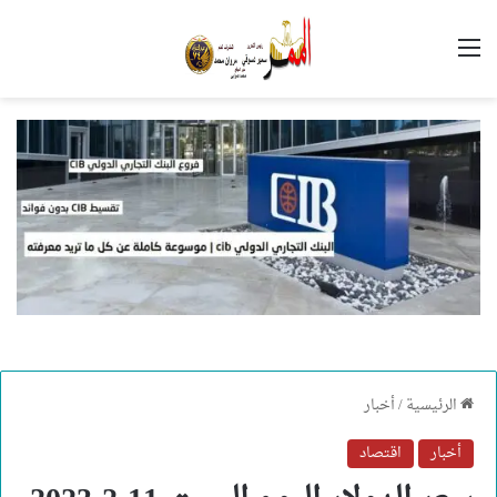
القائمة
الرئيسية
/
أخبار
أخبار
اقتصاد