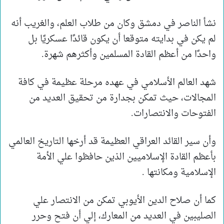
نشأ الناصر في دمشق وكان من طلاب العلم، والغريب أنه
لم يكن في بدايته متوقعا أن يكون قائدًا عسكريًا بل
واحدًا من أعظم القادة المسلمين وأكثرهم شهرة.
شهد العالم الأسلامي في عهده مرحلة عظيمة في كافة
المجالات، حيث تمكن بجدارة من تحقيق العديد من
الفتوحات والانتصارات.
وأن سير القائد العراقي العظيمة قد أرخها التاريخ العالمي
بأعظم القادة الإسلاميين الذين حافظوا علي الأمة
الإسلامية ومكانتها .
كما أن صلاح الدين الأيوبي تمكن من الانتصار علي
الصليبين في العديد من المعارك، إلي أن فتح وحرر