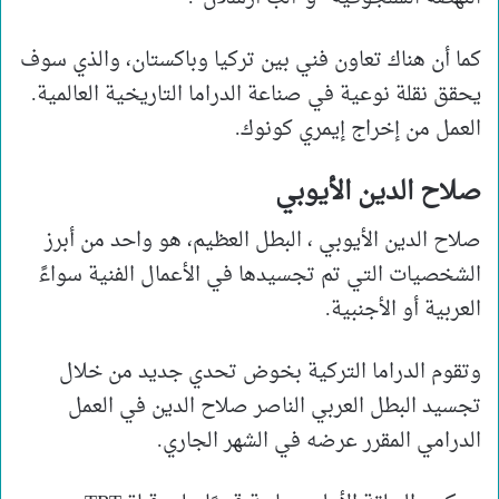
كما أن هناك تعاون فني بين تركيا وباكستان، والذي سوف
يحقق نقلة نوعية في صناعة الدراما التاريخية العالمية.
العمل من إخراج إيمري كونوك.
صلاح الدين الأيوبي
صلاح الدين الأيوبي ، البطل العظيم، هو واحد من أبرز
الشخصيات التي تم تجسيدها في الأعمال الفنية سواءً
العربية أو الأجنبية.
وتقوم الدراما التركية بخوض تحدي جديد من خلال
تجسيد البطل العربي الناصر صلاح الدين في العمل
الدرامي المقرر عرضه في الشهر الجاري.