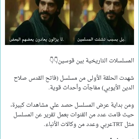
المسلسلات التاريخية بين قوسين👇👇
شهدت الحلقة الأولى من مسلسل (فاتح القدس صلاح
الدين الأيوبي) مفاجآت وأحداث قوية.
ومن بداية عرض المسلسل حصد علي مشاهدات كبيرة،
حيث قامت عدد من القنوات بعمل تقرير عن المسلسل
مثل TRTعربي وعدد من وكالات الأنباء.