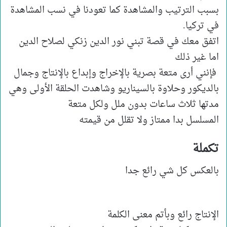
بسبب الترتيب والمشاهدة كما تعودنا في نسب المشاهدة
في تركيا.
اتفق معك في قصة تبني نور الدين زنكي لصلاح الدين
اما غير ذلك
فإنني أرى متعة بصرية بالإخراج وإبداع بالإنتاج وجمال
بالديكور وحلاوة بالسيناريو وشاهدت الحلقة الأولى وهي
مدتها ثلاث ساعات بدون ملل ولكل متعة
المسلسل بدا ممتاز ولا تقلل من قيمته
تكملة
بالعكس كل شي رائع جدا
الإنتاج رائع وبأتم معنى الكلمة