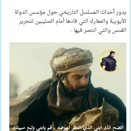
يدور أحداث المسلسل التاريخي حول مؤسس الدولة
الأيوبية والمعارك التي قادها أمام الصليبين لتحرير
القدس والتي انتصر فيها .