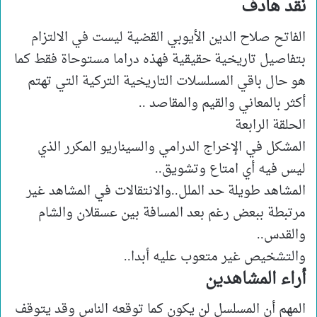
نقد هادف
الفاتح صلاح الدين الأيوبي
القضية ليست في الالتزام
بتفاصيل تاريخية حقيقية فهذه دراما مستوحاة فقط كما
هو حال باقي المسلسلات التاريخية التركية التي تهتم
أكثر بالمعاني والقيم والمقاصد ..
الحلقة الرابعة
المشكل في الإخراج الدرامي والسيناريو المكرر الذي
ليس فيه أي امتاع وتشويق..
المشاهد طويلة حد الملل..والانتقالات في المشاهد غير
مرتبطة ببعض رغم بعد المسافة بين عسقلان والشام
والقدس..
والتشخيص غير متعوب عليه أبدا..
أراء المشاهدين
المهم أن المسلسل لن يكون كما توقعه الناس وقد يتوقف