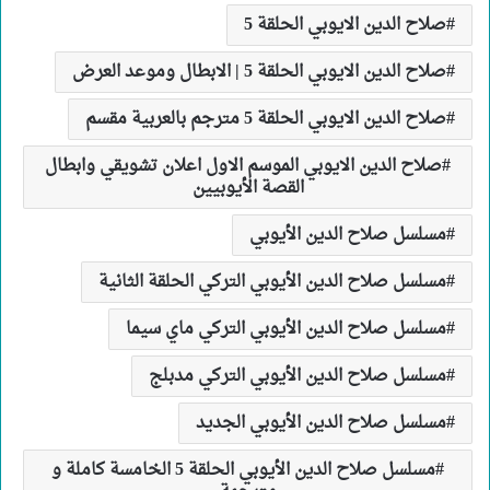
صلاح الدين الايوبي الحلقة 5
صلاح الدين الايوبي الحلقة 5 | الابطال وموعد العرض
صلاح الدين الايوبي الحلقة 5 مترجم بالعربية مقسم
صلاح الدين الايوبي الموسم الاول اعلان تشويقي وابطال
القصة الأيوبيين
مسلسل صلاح الدين الأيوبي
مسلسل صلاح الدين الأيوبي التركي الحلقة الثانية
مسلسل صلاح الدين الأيوبي التركي ماي سيما
مسلسل صلاح الدين الأيوبي التركي مدبلج
مسلسل صلاح الدين الأيوبي الجديد
مسلسل صلاح الدين الأيوبي الحلقة 5 الخامسة كاملة و