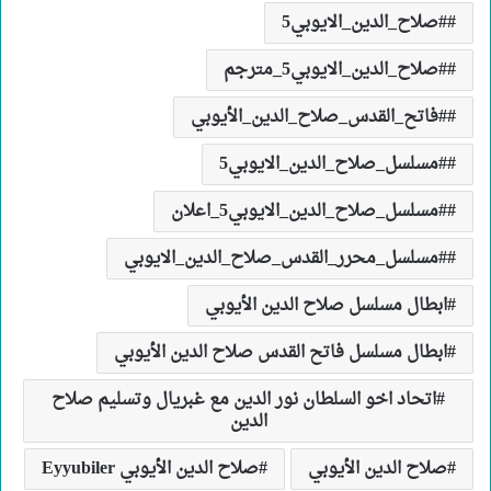
#صلاح_الدين_الايوبي5
#صلاح_الدين_الايوبي5_مترجم
#فاتح_القدس_صلاح_الدين_الأيوبي
#مسلسل_صلاح_الدين_الايوبي5
#مسلسل_صلاح_الدين_الايوبي5_اعلان
#مسلسل_محرر_القدس_صلاح_الدين_الايوبي
ابطال مسلسل صلاح الدين الأيوبي
ابطال مسلسل فاتح القدس صلاح الدين الأيوبي
اتحاد اخو السلطان نور الدين مع غبريال وتسليم صلاح
الدين
صلاح الدين الأيوبي
صلاح الدين الأيوبي Eyyubiler