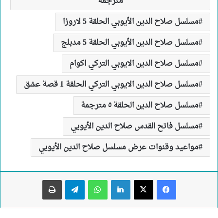
مترجمة
مسلسل صلاح الدين الأيوبي الحلقة 5 لاروزا
مسلسل صلاح الدين الأيوبي الحلقة 5 مدبلج
مسلسل صلاح الدين الايوبي التركي اكوام
مسلسل صلاح الدين الايوبي التركي الحلقة 1 قصة عشق
مسلسل صلاح الدين الحلقة ٥ مترجمة
مسلسل فاتح القدس صلاح الدين الأيوبي
مواعيد وقنوات عرض مسلسل صلاح الدين الأيوبي
لينكدإن
واتساب
تيلقرام
طباعة