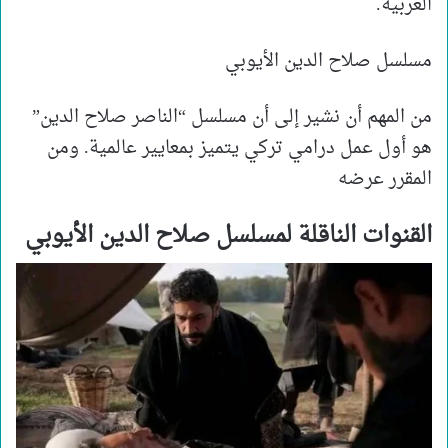
العربية.
مسلسل صلاح الدين الأيوبي
من المهم أن نشير إلى أن مسلسل “الناصر صلاح الدين”
هو أول عمل درامي تركي يتميز بمعايير عالمية. ومن
المقرر عرضه
القنوات الناقلة لمسلسل صلاح الدين الأيوبي