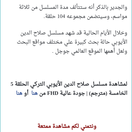
والجدير بالذكر أنه ستتألف مدة المسلسل من ثلاثة
مواسم، وسيتضمن مجموعه 104 حلقة.
وخلال الأيام الحالية قد شهد مسلسل صلاح الدين
الأيوبي حالة بحث كبيرة علي مختلف مواقع البحث
ولعل أهمها الموقع العالمي جوجل .
لمشاهدة مسلسل صلاح الدين الأيوبي التركي الحلقة 5
الخامسة (مترجم) | جودة عالية FHD
من
هنا
أو
هنا
ونتمني لكم مشاهدة ممتعة