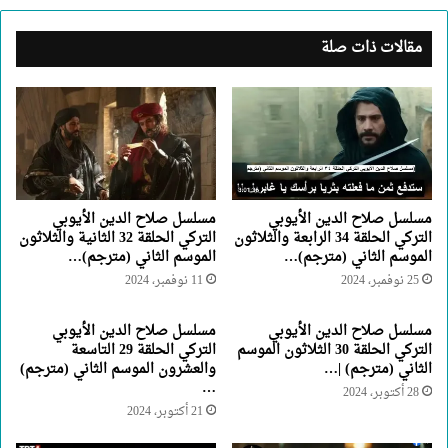
مقالات ذات صلة
مسلسل صلاح الدين الأيوبي
مسلسل صلاح الدين الأيوبي
التركي الحلقة 34 الرابعة والثلاثون
التركي الحلقة 32 الثانية والثلاثون
الموسم الثاني (مترجم)…
الموسم الثاني (مترجم)…
25 نوفمبر، 2024
11 نوفمبر، 2024
مسلسل صلاح الدين الأيوبي
مسلسل صلاح الدين الأيوبي
التركي الحلقة 30 الثلاثون الموسم
التركي الحلقة 29 التاسعة
الثاني (مترجم) |…
والعشرون الموسم الثاني (مترجم)
…
28 أكتوبر، 2024
21 أكتوبر، 2024