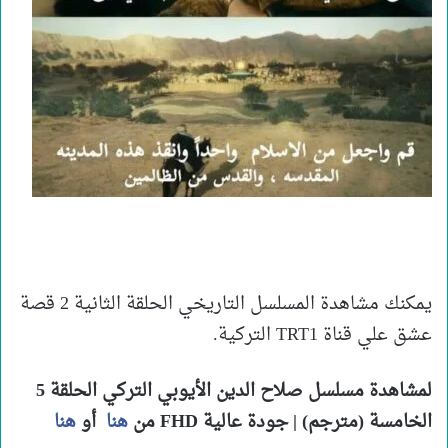
يمكنك مشاهدة المسلسل التاريخي الحلقة الثانية 2 قصة
عشق علي قناة TRT1 التركية.
لمشاهدة مسلسل صلاح الدين الأيوبي التركي الحلقة 5
الخامسة (مترجم) | جودة عالية FHD من
هنا
أو
هنا