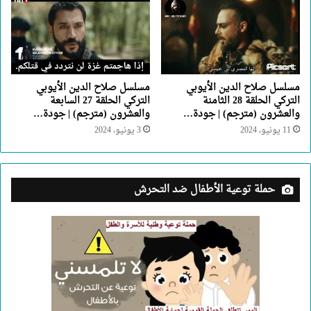
مسلسل صلاح الدين الأيوبي
مسلسل صلاح الدين الأيوبي
التركي الحلقة 28 الثامنة
التركي الحلقة 27 السابعة
والعشرون (مترجم) | جودة…
والعشرون (مترجم) | جودة…
11 يونيو، 2024
3 يونيو، 2024
حملة توعية الأطفال ضد التحرش