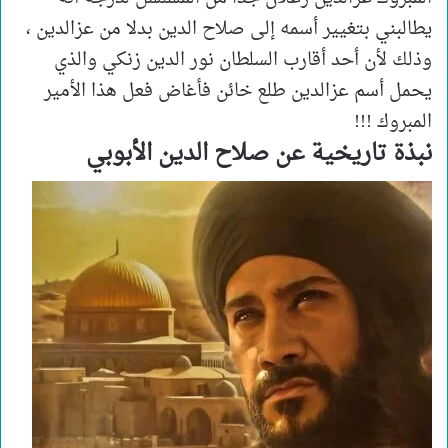
يطالبني بتغيير أسمه إلى صلاح الدين بدلا من عزالدين ،
وذلك لأن أحد أقارب السلطان نور الدين زنكي والذي
يحمل أسم عزالدين طلع خائن فأغاض فعل هذا الأمير
المبروك !!!
نبذة تاريخية عن صلاح الدين الأبوبي