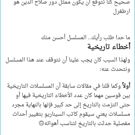
صحيح كنا نتوقع ان يكون ممثل دور صلاح الدين هو
ارطغرل
ما حدا طلب رأيك.. المسلسل أحسن منك
أخطاء تاريخية
ولهذا السبب كان يجب علينا أن نتوقف عند هذا المسلسل
ونتحدث عنه:
أولاً
وكما قلنا في مقالات سابقة أن المسلسلات التاريخية
بين قوسين مهما كان عدد الأخطاء التاريخية فيها أو
حتى التزمت بالتاريخ إلى حد كبير فإنها بالنهاية مجرد
مسلسلات يعني سيقوم كاتب السيناريو بتغيير أحداث
مفصلية حدثت بالتاريخ لتناسب أهوائه🙃