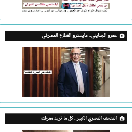
عمرو الجنايني.. مايسترو القطاع المصرفي
المتحف المصري الكبير.. كل ما تريد معرفته