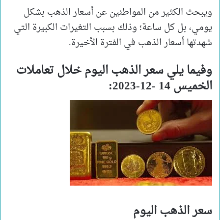
ويبحث الكثير من المواطنين عن أسعار الذهب بشكل
يومي، بل كل ساعة؛ وذلك بسبب التغيرات الكبيرة التي
شهدتها أسعار الذهب في الفترة الأخيرة.
وفيما يلي سعر الذهب اليوم خلال تعاملات
الخميس 14 -12-2023:
سعر الذهب اليوم