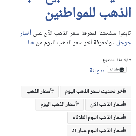
الذهب للمواطنين
تابعوا صفحتنا لمعرفة سعر الذهب الآن على
أخبار
جوجل
، ولمعرفة أخر سعر الذهب اليوم من
هنا
شارك هذا الموضوع:
تدوينة
طباعة
آخر تحديث لسعر الذهب اليوم
أسعار الذهب
أسعار الذهب الان
أسعار الذهب اليوم
أسعار الذهب اليوم الثلاثاء
أسعار الذهب اليوم عيار 21