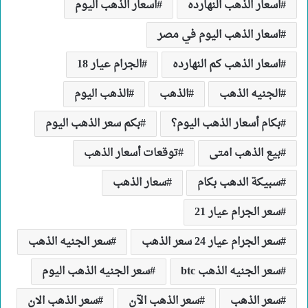
اسعار الذهب النهارده
اسعار الذهب اليوم
اسعار الذهب اليوم في مصر
اسعار الذهب كم النهارده
الجرام عيار 18
الجنيه الذهب
الذهب
الذهب اليوم
بكام أسعار الذهب اليوم؟
بكم سعر الذهب اليوم
بيع الذهب امتى
توقعات أسعار الذهب
سبيكة الدهب بكام
سعار الذهب
سعر الجرام عيار 21
سعر الجرام عيار 24 سعر الذهب
سعر الجنيه الذهب
سعر الجنيه الذهب btc
سعر الجنيه الذهب اليوم
سعر الذهب
سعر الذهب الآن
سعر الذهب الان