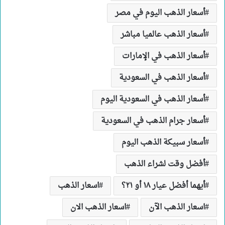
أسعار الذهب اليوم في مصر
أسعار الذهب عالميا مباشر
أسعار الذهب في الإمارات
أسعار الذهب في السعودية
أسعار الذهب في السعودية اليوم
أسعار جرام الذهب في السعودية
أسعار سبيكة الذهب اليوم
أفضل وقت لشراء الذهب
أيهما أفضل عيار ١٨ أو ٢١؟
اسعار الذهب
اسعار الذهب الآن
اسعار الذهب الان