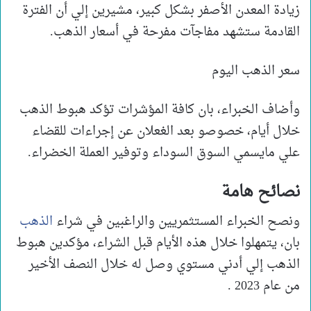
زيادة المعدن الأصفر بشكل كبير، مشيرين إلي أن الفترة
القادمة ستشهد مفاجآت مفرحة في أسعار الذهب.
سعر الذهب اليوم
وأضاف الخبراء، بان كافة المؤشرات تؤكد هبوط الذهب
خلال أيام، خصوصو بعد الغعلان عن إجراءات للقضاء
علي مايسمي السوق السوداء وتوفير العملة الخضراء.
نصائح هامة
ونصح الخبراء المستثمريين والراغبين في شراء
الذهب
بان، يتمهلوا خلال هذه الأيام قبل الشراء، مؤكدين هبوط
الذهب إلي أدني مستوي وصل له خلال النصف الأخير
من عام 2023 .