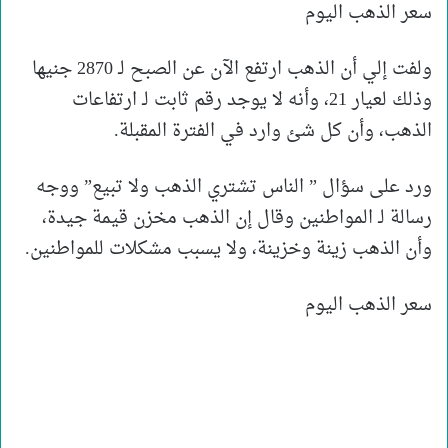
سعر الذهب اليوم
ولفت إلي أن الذهب ارتفع الآن عن الصبح لـ 2870 جنيها
وذلك لعيار 21، وأنه لا يوجد رقم ثابت لـ ارتفاعات
الذهب، وأن كل شئ وارد في الفترة المقبلة.
ورد على سؤال ” الناس تشتري الذهب ولا تبيع” ووجه
رسالة لـ المواطنين وقال إن الذهب مخزن قيمة جيدة،
وأن الذهب زينة وخزينة، ولا يسبب مشكلات للمواطنين.
سعر الذهب اليوم