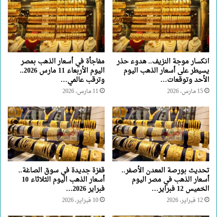
انكسار موجة النزيف.. هدوء حذر
مفاجأة في أسعار الذهب بمصر
يسيطر على أسعار الذهب اليوم
اليوم الأربعاء 11 مارس 2026..
الأحد وتوقعات…
وترقب عالمي…
15 مارس، 2026
11 مارس، 2026
تحديث بورصة المعدن الأصفر..
قفزة جديدة في سوق الصاغة..
أسعار الذهب في مصر اليوم
أسعار الذهب اليوم الثلاثاء 10
الخميس 12 فبراير…
فبراير 2026…
12 فبراير، 2026
10 فبراير، 2026