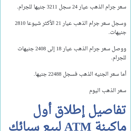
سعر جرام الذهب عيار 24 سجل 3211 جنيها للجرام.
وسجل سعر جرام الذهب عيار 21 الأكثر شيوعا 2810
جنيهات.
ووصل سعر جرام الذهب عيار 18 إلى 2408 جنيهات
للجرام.
أما سعر الجنيه الذهب فسجل 22488 جنيها.
سعر الذهب اليوم
تفاصيل إطلاق أول
ماكينة ATM لبيع سبائك