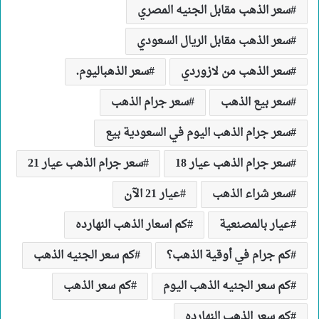
سعر الذهب مقابل الجنيه المصري
سعر الذهب مقابل الريال السعودي
سعر الذهب من لازوردي
سعر الذهباليوم.
سعر بيع الذهب
سعر جرام الذهب
سعر جرام الذهب اليوم في السعودية بيع
سعر جرام الذهب عيار 18
سعر جرام الذهب عيار 21
سعر شراء الذهب
عيار 21 الآن
عيار بالمصنعية
كم اسعار الذهب النهارده
كم جرام في أوقية الذهب؟
كم سعر الجنيه الذهب
كم سعر الجنيه الذهب اليوم
كم سعر الذهب
كم سعر الذهب النهارده