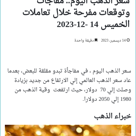
سعر الذهب اليوم.. مفاجأت
وتوقعات مفرحة خلال تعاملات
الخميس 14 -12-2023
14 ديسمبر، 2023
دقيقة واحدة
سعر الذهب اليوم ، في مفاجأة تبدو مقلقة للبعض، بعدما
عاد سعر الذهب العالمي إلي الارتفاع من جديد بزيادة
وصلت إلي 70 دولار، حيث ارتفعت وقية الذهب من
1980 إلي 2050 دولارا.
خبراء الذهب