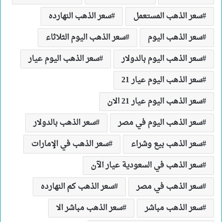
سعر الذهب المستعمل
سعر الذهب النهارده
سعر الذهب اليوم
سعر الذهب اليوم الثلاثاء
سعر الذهب اليوم بالدولار
سعر الذهب اليوم عيار
سعر الذهب اليوم عيار 21
سعر الذهب اليوم عيار 21 الان
سعر الذهب اليوم في مصر
سعر الذهب بالدولار
سعر الذهب بيع وشراء
سعر الذهب في الإمارات
سعر الذهب في السعودية عيار الآن
سعر الذهب في مصر
سعر الذهب كم النهارده
سعر الذهب مباشر
سعر الذهب مباشر الا