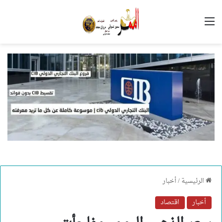
القائمة
الرئيسية
/
أخبار
أخبار
اقتصاد