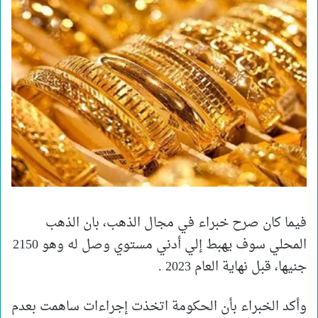
فيما كان صرح خبراء في مجال الذهب، بان الذهب
المحلي سوف يهبط إلي أدني مستوي وصل له وهو 2150
جنيها، قبل نهاية العام 2023 .
وأكد الخبراء بأن الحكومة اتخذت إجراءات ساهمت بعدم