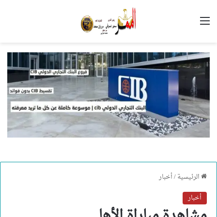
القائمة
الرئيسية
/
أخبار
أخبار
مشاهدة مباراة الأهلى