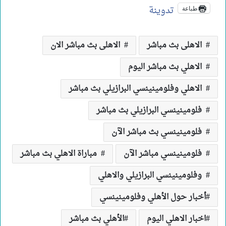
تدوينة
طباعة
الاهلى بث مباشر
الاهلى بث مباشر الان
الاهلي بث مباشر اليوم
الاهلي وفلومينينسي البرازيلي بث مباشر
فلومينينسي البرازيلي بث مباشر
فلومينينسي بث مباشر الآن
فلومينينسي مباشر الآن
مباراة الاهلي بث مباشر
وفلومينينسي البرازيلي والاهلي
أخبار حول الأهلي وفلومينينسي
اخبار الاهلي اليوم
الأهلي بث مباشر