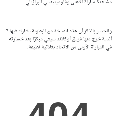
مشاهدة مباراة الأهلى وفلومينينسي البرازيلي
والجدير بالذكر أن هذه النسخة من البطولة يشارك فيها 7
أندية خرج منها فريق أوكلاند سيتي مبكرًا بعد خسارته
في المباراة الأولى من الاتحاد بثلاثية نظيفة.