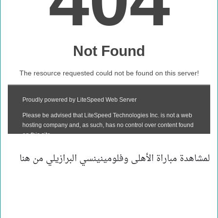
لمشاهدة مباراة الأهلى وفلومينينسي البرازيلي من هنا