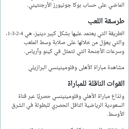
الماضي على حساب بوكا جونيورز الأرجنتيني.
طرسقة اللعب
الطريقة التي يعتمد عليها بشكل كبير دينيز، هي 4-2-3-1،
والتي يعوّل من خلالها على صلابة وسط الملعب
وسرعات الأجنحة التي تتمثل في كينو وآرياس.
مشاهدة مباراة الأهلى وفلومينينسي البرازيلي
القوات الناقلة للمباراة
وتذاع مباراة الأهلي وفلومينينسي حصريًا عبر قناة
السعودية الرياضية الناقل الحصري للبطولة في الشرق
الأوسط.