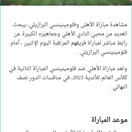
مشاهدة مباراة الأهلى وفلومينينسي البرازيلي، يبحث
العديد من محبي النادي الأهلي وجماهيره الكبيرة عن
رابط مباشر لمباراة فريقهم المرتقبة اليوم الإثنين ، أمام
فلومينينسي البرازيلي .
وتعد مباراة الأهلي ضد فلومينينسي المباراة الثانية في
كلأس العالم للأندية 2023، في منافسات الدور نصف
النهائي .
موعد المباراة