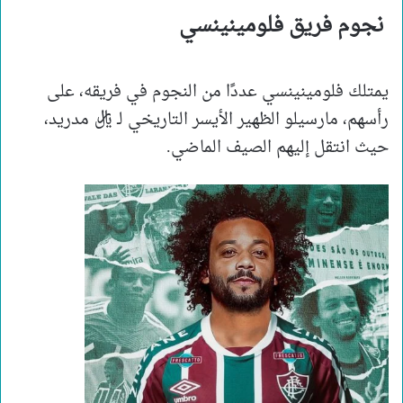
نجوم فريق فلومينينسي
يمتلك فلومينينسي عددًا من النجوم في فريقه، على
رأسهم، مارسيلو الظهير الأيسر التاريخي لـ ريال مدريد،
حيث انتقل إليهم الصيف الماضي.