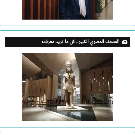
المتحف المصري الكبير.. كل ما تريد معرفته