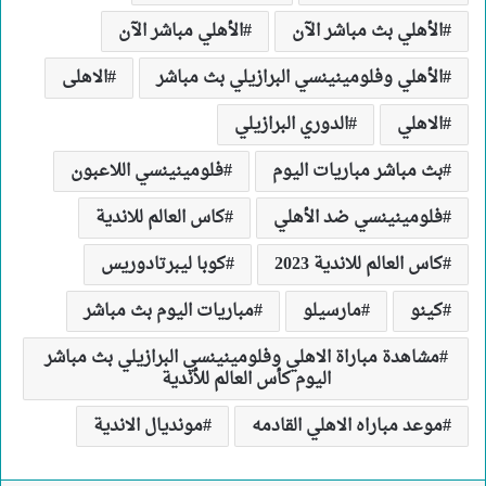
الأهلي بث مباشر الآن
الأهلي مباشر الآن
الأهلي وفلومينينسي البرازيلي بث مباشر
الاهلى
الاهلي
الدوري البرازيلي
بث مباشر مباريات اليوم
فلومينينسي اللاعبون
فلومينينسي ضد الأهلي
كاس العالم للاندية
كاس العالم للاندية 2023
كوبا ليبرتادوريس
كينو
مارسيلو
مباريات اليوم بث مباشر
مشاهدة مباراة الاهلي وفلومينينسي البرازيلي بث مباشر
اليوم كأس العالم للأندية
موعد مباراه الاهلي القادمه
مونديال الاندية