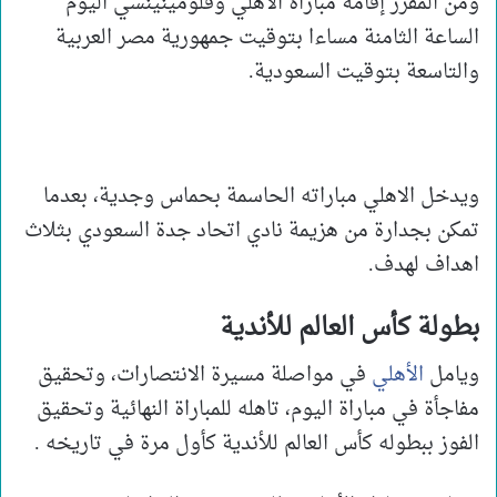
ومن المقرر إقامة مباراة الأهلي وفلومينينسي اليوم
الساعة الثامنة مساءا بتوقيت جمهورية مصر العربية
والتاسعة بتوقيت السعودية.
ويدخل الاهلي مباراته الحاسمة بحماس وجدية، بعدما
تمكن بجدارة من هزيمة نادي اتحاد جدة السعودي بثلاث
اهداف لهدف.
بطولة كأس العالم للأندية
ويامل
الأهلي
في مواصلة مسيرة الانتصارات، وتحقيق
مفاجأة في مباراة اليوم، تاهله للمباراة النهائية وتحقيق
الفوز ببطوله كأس العالم للأندية كأول مرة في تاريخه .