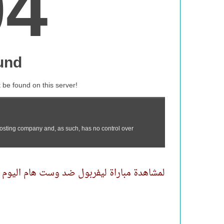
لمشاهدة مباراة ليفربول ضد وست هام اليوم 