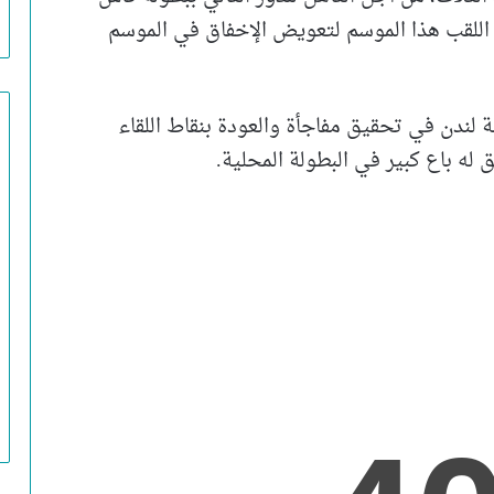
 اللقب هذا الموسم لتعويض الإخفاق في الموسم
 لندن في تحقيق مفاجأة والعودة بنقاط اللقاء
له باع كبير في البطولة المحلية.