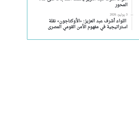
المحور
3 يوليو، 2026
اللواء أشرف عبد العزيز: «الأوكتاجون» نقلة
استراتيجية في مفهوم الأمن القومي المصرى