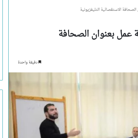
الصحافة الاستقصائية التليفزيونية
 عمل بعنوان الصحافة
دقيقة واحدة