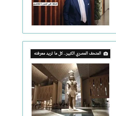
المتحف المصري الكبير.. كل ما تريد معرفته