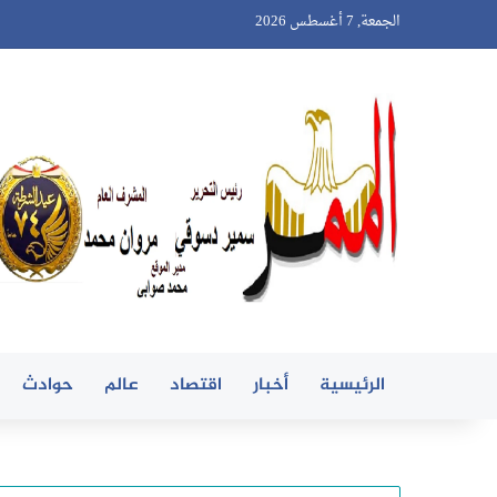
الجمعة, 7 أغسطس 2026
الرئيسية
أخبار
اقتصاد
عالم
حوادث