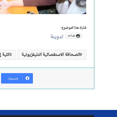
شارك هذا الموضوع:
تدوينة
طباعة
الصحافة الاستقصائية التليفزيونية
كلية 
فيسبوك