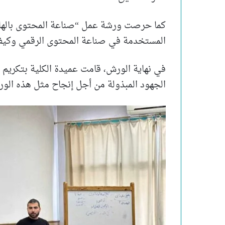
كما حرصت ورشة عمل “صناعة المحتوى بالهات
المستخدمة في صناعة المحتوى الرقمي وكيف
في نهاية الورش، قامت عميدة الكلية بتكريم ا
الجهود المبذولة من أجل إنجاح مثل هذه الور