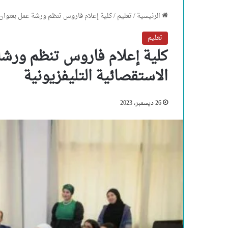
الرئيسية
/
تعليم
/
كلية إعلام فاروس تنظم ورشة عمل بعنوان 
تعليم
كلية إعلام فاروس تنظم ورشة
الاستقصائية التليفزيونية
26 ديسمبر، 2023