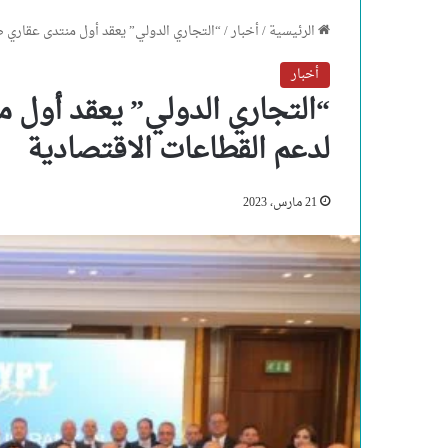
الرئيسية
/
أخبار
/
“التجاري الدولي” يعقد أول منتدى عقاري 
أخبار
“التجاري الدولي” يعقد أول 
لدعم القطاعات الاقتصادية
21 مارس، 2023