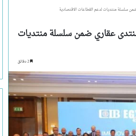
ضمن سلسلة منتديات لدعم القطاعات الاقتصادية
منتدى عقاري ضمن سلسلة منتديات
2 دقائق