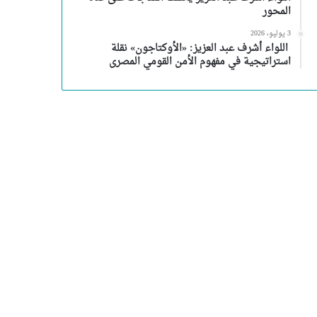
المحور
3 يوليو، 2026
اللواء أشرف عبد العزيز: «الأوكتاجون» نقلة
استراتيجية في مفهوم الأمن القومي المصرى